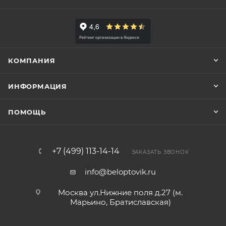
КОМПАНИЯ
ИНФОРМАЦИЯ
ПОМОЩЬ
+7 (499) 113-14-14
ЗАКАЗАТЬ ЗВОНОК
info@beloptovik.ru
Москва ул.Нижние поля д.27 (м.
Марьино, Братиславская)