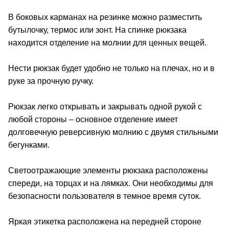
В боковых карманах на резинке можно разместить
бутылочку, термос или зонт. На спинке рюкзака
находится отделение на молнии для ценных вещей.
Нести рюкзак будет удобно не только на плечах, но и в
руке за прочную ручку.
Рюкзак легко открывать и закрывать одной рукой с
любой стороны – основное отделение имеет
долговечную реверсивную молнию с двумя стильными
бегунками.
Светоотражающие элементы рюкзака расположены
спереди, на торцах и на лямках. Они необходимы для
безопасности пользователя в темное время суток.
Яркая этикетка расположена на передней стороне