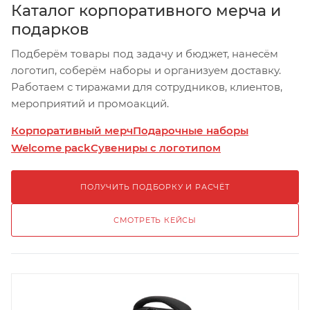
Каталог корпоративного мерча и
подарков
Подберём товары под задачу и бюджет, нанесём
логотип, соберём наборы и организуем доставку.
Работаем с тиражами для сотрудников, клиентов,
мероприятий и промоакций.
Корпоративный мерч
Подарочные наборы
Welcome pack
Сувениры с логотипом
ПОЛУЧИТЬ ПОДБОРКУ И РАСЧЁТ
СМОТРЕТЬ КЕЙСЫ