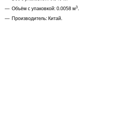
3
Объём с упаковкой: 0.0058 м
.
Производитель: Китай.