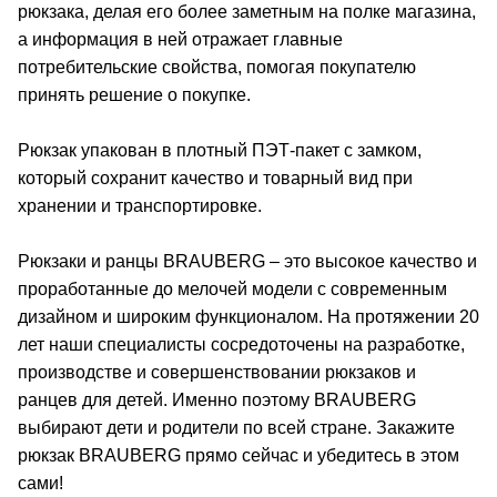
рюкзака, делая его более заметным на полке магазина,
а информация в ней отражает главные
потребительские свойства, помогая покупателю
принять решение о покупке.
Рюкзак упакован в плотный ПЭТ-пакет с замком,
который сохранит качество и товарный вид при
хранении и транспортировке.
Рюкзаки и ранцы BRAUBERG – это высокое качество и
проработанные до мелочей модели с современным
дизайном и широким функционалом. На протяжении 20
лет наши специалисты сосредоточены на разработке,
производстве и совершенствовании рюкзаков и
ранцев для детей. Именно поэтому BRAUBERG
выбирают дети и родители по всей стране. Закажите
рюкзак BRAUBERG прямо сейчас и убедитесь в этом
сами!