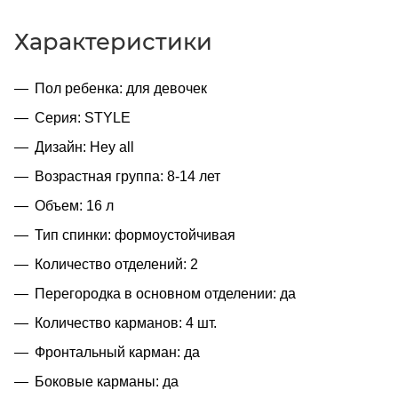
Характеристики
Пол ребенка: для девочек
Серия: STYLE
Дизайн: Hey all
Возрастная группа: 8-14 лет
Объем: 16 л
Тип спинки: формоустойчивая
Количество отделений: 2
Перегородка в основном отделении: да
Количество карманов: 4 шт.
Фронтальный карман: да
Боковые карманы: да