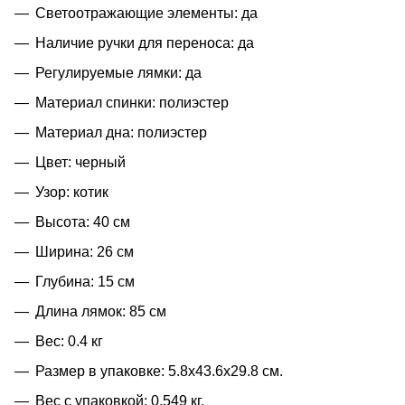
Светоотражающие элементы: да
Наличие ручки для переноса: да
Регулируемые лямки: да
Материал спинки: полиэстер
Материал дна: полиэстер
Цвет: черный
Узор: котик
Высота: 40 см
Ширина: 26 см
Глубина: 15 см
Длина лямок: 85 см
Вес: 0.4 кг
Размер в упаковке: 5.8x43.6x29.8 см.
Вес с упаковкой: 0.549 кг.