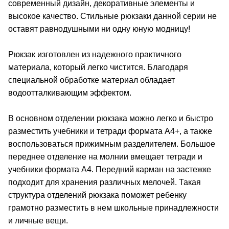
современный дизайн, декоративные элементы и
высокое качество. Стильные рюкзаки данной серии не
оставят равнодушными ни одну юную модницу!
Рюкзак изготовлен из надежного практичного
материала, который легко чистится. Благодаря
специальной обработке материал обладает
водоотталкивающим эффектом.
В основном отделении рюкзака можно легко и быстро
разместить учебники и тетради формата А4+, а также
воспользоваться прижимным разделителем. Большое
переднее отделение на молнии вмещает тетради и
учебники формата А4. Передний карман на застежке
подходит для хранения различных мелочей. Такая
структура отделений рюкзака поможет ребенку
грамотно разместить в нем школьные принадлежности
и личные вещи.