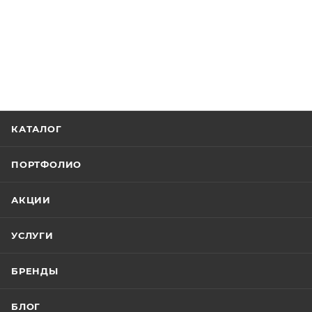
КАТАЛОГ
ПОРТФОЛИО
АКЦИИ
УСЛУГИ
БРЕНДЫ
БЛОГ