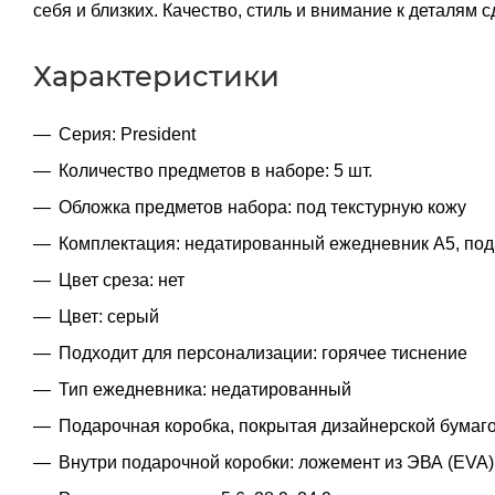
себя и близких. Качество, стиль и внимание к деталя
Характеристики
Серия: President
Количество предметов в наборе: 5 шт.
Обложка предметов набора: под текстурную кожу
Комплектация: недатированный ежедневник A5, пода
Цвет среза: нет
Цвет: серый
Подходит для персонализации: горячее тиснение
Тип ежедневника: недатированный
Подарочная коробка, покрытая дизайнерской бумаго
Внутри подарочной коробки: ложемент из ЭВА (EVA)