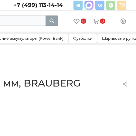
+7 (499) 113-14-14
0
0
ние аккумуляторы (Power Bank)
Футболки
Шариковые ручк
12 мм, BRAUBERG