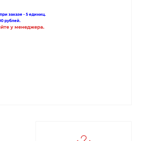
ри заказе - 5 единиц.
00 рублей.
яйте у менеджера.