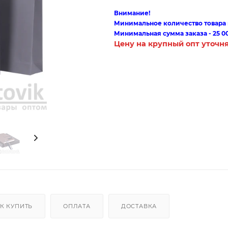
Внимание!
Минимальное количество товара п
Минимальная сумма заказа - 25 0
Цену на крупный опт уточн
К КУПИТЬ
ОПЛАТА
ДОСТАВКА