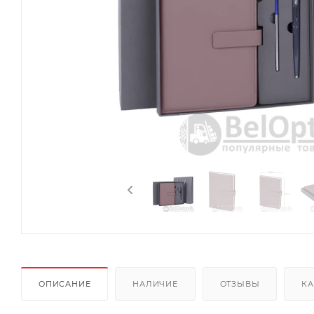
ОПИСАНИЕ
НАЛИЧИЕ
ОТЗЫВЫ
КА