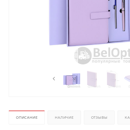
ОПИСАНИЕ
НАЛИЧИЕ
ОТЗЫВЫ
КА