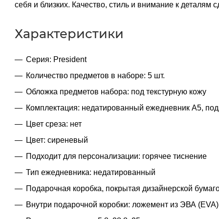
себя и близких. Качество, стиль и внимание к деталя
Характеристики
Серия: President
Количество предметов в наборе: 5 шт.
Обложка предметов набора: под текстурную кожу
Комплектация: недатированный ежедневник A5, пода
Цвет среза: нет
Цвет: сиреневый
Подходит для персонализации: горячее тиснение
Тип ежедневника: недатированный
Подарочная коробка, покрытая дизайнерской бумаго
Внутри подарочной коробки: ложемент из ЭВА (EVA)