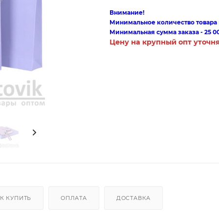
Внимание!
Минимальное количество товара п
Минимальная сумма заказа - 25 0
Цену на крупный опт уточн
К КУПИТЬ
ОПЛАТА
ДОСТАВКА