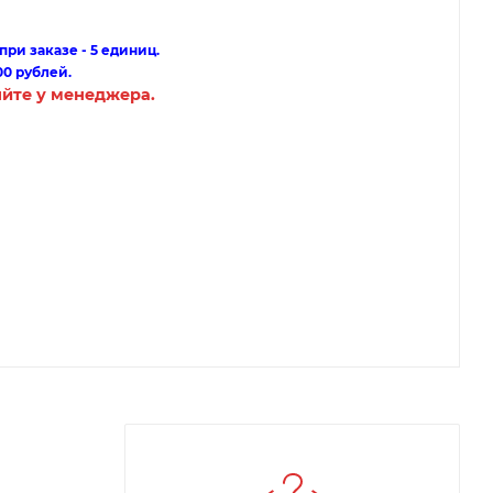
ри заказе - 5 единиц.
00 рублей.
яйте у менеджера.