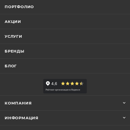
ПОРТФОЛИО
АКЦИИ
УСЛУГИ
БРЕНДЫ
БЛОГ
КОМПАНИЯ
ИНФОРМАЦИЯ