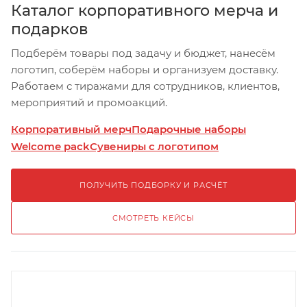
Каталог корпоративного мерча и
подарков
Подберём товары под задачу и бюджет, нанесём
логотип, соберём наборы и организуем доставку.
Работаем с тиражами для сотрудников, клиентов,
мероприятий и промоакций.
Корпоративный мерч
Подарочные наборы
Welcome pack
Сувениры с логотипом
ПОЛУЧИТЬ ПОДБОРКУ И РАСЧЁТ
СМОТРЕТЬ КЕЙСЫ