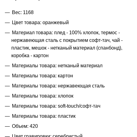
Вес: 1168
Цвет товара: оранжевый
Материал товара: плед - 100% хлопок, термос -
нержавеющая сталь с покрытием софт-тач, чай -
пластик, мешок - нетканый материал (спанбонд),
коробка - картон
Материалы товара: нетканый материал
Материалы товара: картон
Материалы товара: нержавеющая cталь
Материалы товара: хлопок
Материалы товара: soft-touch/софт-тач
Материалы товара: пластик
Объем: 420
Цвет гравировки: серебристый