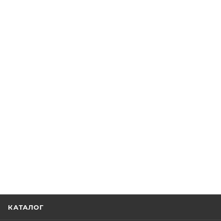
КАТАЛОГ