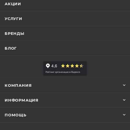
АКЦИИ
УСЛУГИ
БРЕНДЫ
БЛОГ
КОМПАНИЯ
ИНФОРМАЦИЯ
ПОМОЩЬ