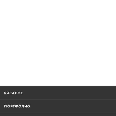
КАТАЛОГ
ПОРТФОЛИО