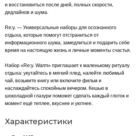
и восстановиться после дней, полных скорости,
дедлайнов и шума.
Re:y. — Универсальные наборы для осознанного
отдыха, которые помогут отстраниться от
информационного шума, замедлиться и подарить себе
время на настоящую жизнь и личные моменты счастья.
Набор «Re:y. Warm» приглашает к маленькому ритуалу
отдыха: укутайтесь в мягкий плед, налейте любимый
чай, возьмите книгу или включите фильм и
наслаждайтесь спокойным вечером. Кешью в
шоколадной глазури поможет сделать каждый глоток и
момент ещё теплее, вкуснее и уютнее.
Характеристики