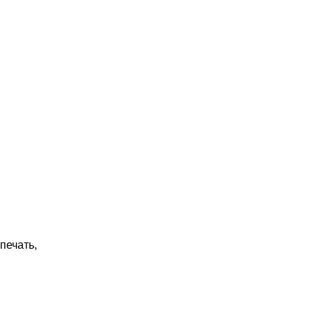
печать,