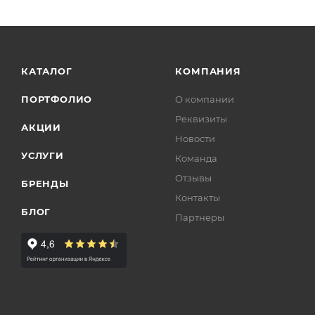
КАТАЛОГ
КОМПАНИЯ
ПОРТФОЛИО
О компании
Реквизиты
АКЦИИ
Новости
УСЛУГИ
Команда
Отзывы
БРЕНДЫ
Контакты
БЛОГ
Партнеры