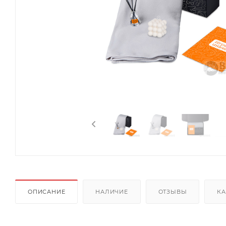
ОПИСАНИЕ
НАЛИЧИЕ
ОТЗЫВЫ
КА