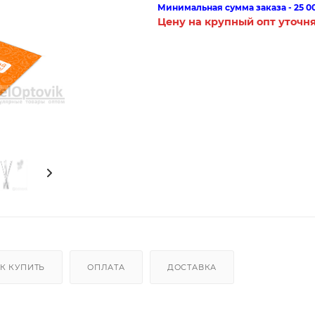
Минимальная сумма заказа - 25 0
Цену на крупный опт уточн
К КУПИТЬ
ОПЛАТА
ДОСТАВКА