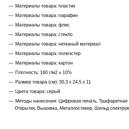
Материалы товара: пластик
Материалы товара: парафин
Материалы товара: флис
Материалы товара: стекло
Материалы товара: нетканый материал
Материалы товара: полиэстер
Материалы товара: картон
Плотность: 160 г/м2 ± 10%
Размер товара (см): 30,3 х 24,5 х 11
Цвета товара: серый
Методы нанесения: Цифровая печать, Трафаретная п
Открытки, Вышивка, Металлостикер, Шильд спектру