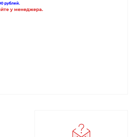
00 рублей.
яйте у менеджера.