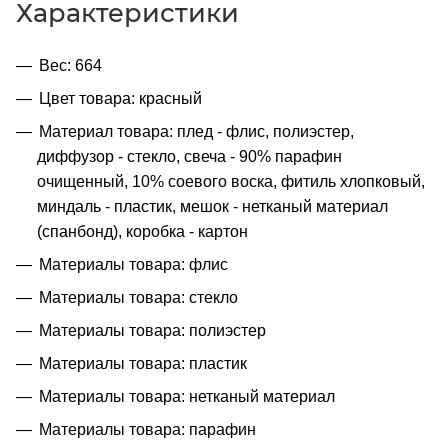
Характеристики
Вес: 664
Цвет товара: красный
Материал товара: плед - флис, полиэстер,
диффузор - стекло, свеча - 90% парафин
очищенный, 10% соевого воска, фитиль хлопковый,
миндаль - пластик, мешок - нетканый материал
(спанбонд), коробка - картон
Материалы товара: флис
Материалы товара: стекло
Материалы товара: полиэстер
Материалы товара: пластик
Материалы товара: нетканый материал
Материалы товара: парафин