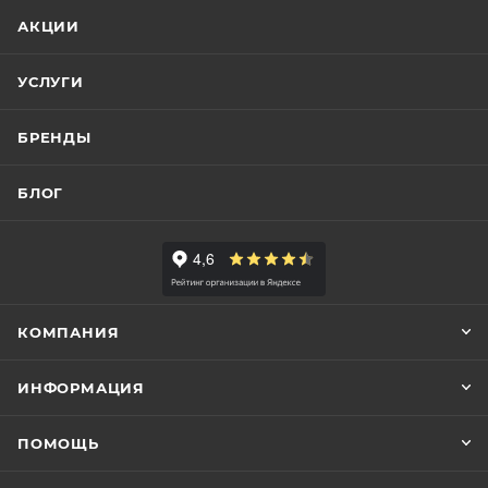
АКЦИИ
УСЛУГИ
БРЕНДЫ
БЛОГ
КОМПАНИЯ
ИНФОРМАЦИЯ
ПОМОЩЬ