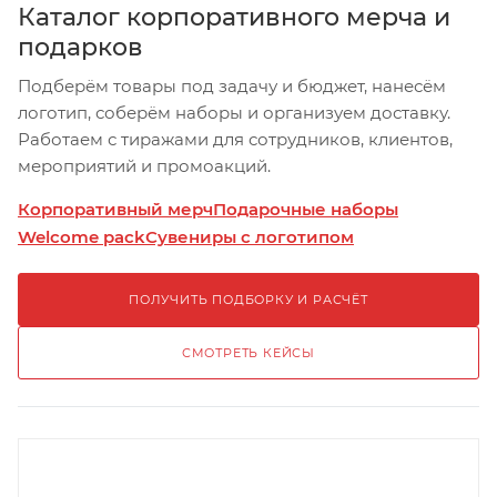
Каталог корпоративного мерча и
подарков
Подберём товары под задачу и бюджет, нанесём
логотип, соберём наборы и организуем доставку.
Работаем с тиражами для сотрудников, клиентов,
мероприятий и промоакций.
Корпоративный мерч
Подарочные наборы
Welcome pack
Сувениры с логотипом
ПОЛУЧИТЬ ПОДБОРКУ И РАСЧЁТ
СМОТРЕТЬ КЕЙСЫ