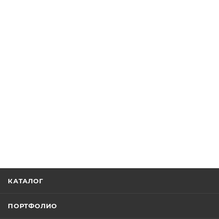
КАТАЛОГ
ПОРТФОЛИО