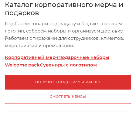
Каталог корпоративного мерча и
подарков
Подберём товары под задачу и бюджет, нанесём
логотип, соберём наборы и организуем доставку.
Работаем с тиражами для сотрудников, клиентов,
мероприятий и промоакций.
Корпоративный мерч
Подарочные наборы
Welcome pack
Сувениры с логотипом
ПОЛУЧИТЬ ПОДБОРКУ И РАСЧЁТ
СМОТРЕТЬ КЕЙСЫ