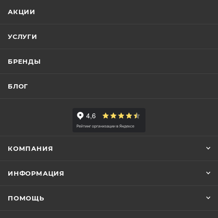
АКЦИИ
УСЛУГИ
БРЕНДЫ
БЛОГ
КОМПАНИЯ
ИНФОРМАЦИЯ
ПОМОЩЬ