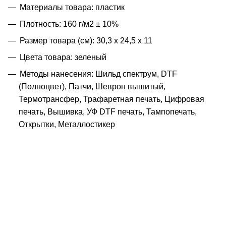
Материалы товара: пластик
Плотность: 160 г/м2 ± 10%
Размер товара (см): 30,3 х 24,5 х 11
Цвета товара: зеленый
Методы нанесения: Шильд спектрум, DTF
(Полноцвет), Патчи, Шеврон вышитый,
Термотрансфер, Трафаретная печать, Цифровая
печать, Вышивка, УФ DTF печать, Тампопечать,
Открытки, Металлостикер