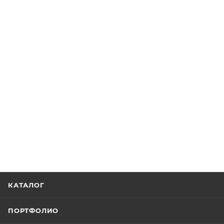
КАТАЛОГ
ПОРТФОЛИО