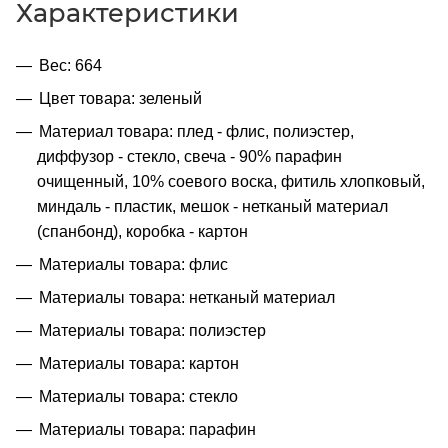
Характеристики
Вес: 664
Цвет товара: зеленый
Материал товара: плед - флис, полиэстер,
диффузор - стекло, свеча - 90% парафин
очищенный, 10% соевого воска, фитиль хлопковый,
миндаль - пластик, мешок - нетканый материал
(спанбонд), коробка - картон
Материалы товара: флис
Материалы товара: нетканый материал
Материалы товара: полиэстер
Материалы товара: картон
Материалы товара: стекло
Материалы товара: парафин