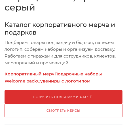
серый
Каталог корпоративного мерча и
подарков
Подберём товары под задачу и бюджет, нанесём
логотип, соберём наборы и организуем доставку.
Работаем с тиражами для сотрудников, клиентов,
мероприятий и промоакций.
Корпоративный мерч
Подарочные наборы
Welcome pack
Сувениры с логотипом
ПОЛУЧИТЬ ПОДБОРКУ И РАСЧЁТ
СМОТРЕТЬ КЕЙСЫ