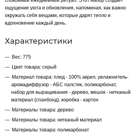
спокойный ежедневный ритуал. Этот набор создаёт
ощущение уюта и обновления, напоминая, как важно
окружать себя вещами, которые дарят тепло и
вдохновение каждый день.
Характеристики
Вес: 775
Цвет товара: серый
Материал товара: плед - 100% акрил, увлажнитель-
аромадиффузор - АБС палстик, поликарбонат,
набор для выращивания - дерево, мешок - нетканый
материал (спанбонд), коробка - картон
Материалы товара: дерево
Материалы товара: нетканый материал
Материалы товара: поликарбонат