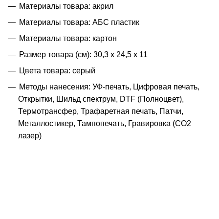
Материалы товара: акрил
Материалы товара: АБС пластик
Материалы товара: картон
Размер товара (см): 30,3 х 24,5 х 11
Цвета товара: серый
Методы нанесения: УФ-печать, Цифровая печать,
Открытки, Шильд спектрум, DTF (Полноцвет),
Термотрансфер, Трафаретная печать, Патчи,
Металлостикер, Тампопечать, Гравировка (CO2
лазер)