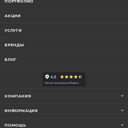
ПОРТФОЛИО
АКЦИИ
УСЛУГИ
БРЕНДЫ
БЛОГ
КОМПАНИЯ
ИНФОРМАЦИЯ
ПОМОЩЬ