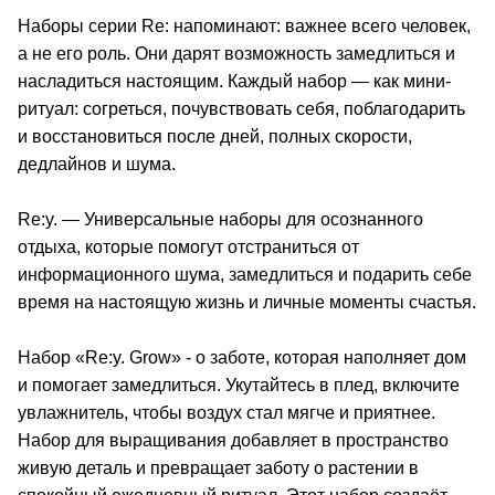
Наборы серии Re: напоминают: важнее всего человек,
а не его роль. Они дарят возможность замедлиться и
насладиться настоящим. Каждый набор — как мини-
ритуал: согреться, почувствовать себя, поблагодарить
и восстановиться после дней, полных скорости,
дедлайнов и шума.
Re:y. — Универсальные наборы для осознанного
отдыха, которые помогут отстраниться от
информационного шума, замедлиться и подарить себе
время на настоящую жизнь и личные моменты счастья.
Набор «Re:y. Grow» - о заботе, которая наполняет дом
и помогает замедлиться. Укутайтесь в плед, включите
увлажнитель, чтобы воздух стал мягче и приятнее.
Набор для выращивания добавляет в пространство
живую деталь и превращает заботу о растении в