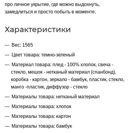
про личное укрытие, где можно выдохнуть,
замедлиться и просто побыть в моменте.
Характеристики
Вес: 1565
Цвет товара: темно-зеленый
Материал товара: плед - 100% хлопок, свеча -
стекло, мешок - нетканый материал (спанбонд),
коробка - картон, зеркало - бамбук, пластик, стекло,
манго -пластик, диффузор - стекло
Материалы товара: нетканый материал
Материалы товара: хлопок
Материалы товара: картон
Материалы товара: бамбук