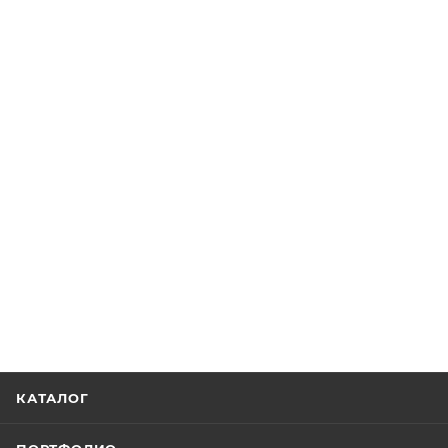
КАТАЛОГ