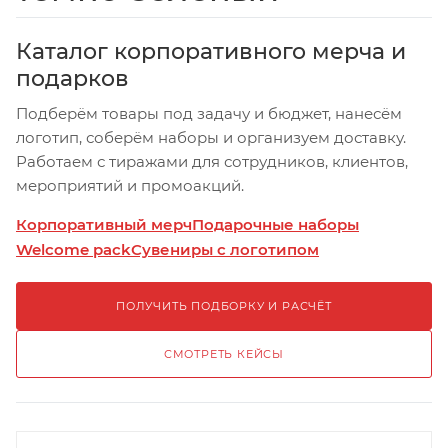
Каталог корпоративного мерча и
подарков
Подберём товары под задачу и бюджет, нанесём
логотип, соберём наборы и организуем доставку.
Работаем с тиражами для сотрудников, клиентов,
мероприятий и промоакций.
Корпоративный мерч
Подарочные наборы
Welcome pack
Сувениры с логотипом
ПОЛУЧИТЬ ПОДБОРКУ И РАСЧЁТ
СМОТРЕТЬ КЕЙСЫ