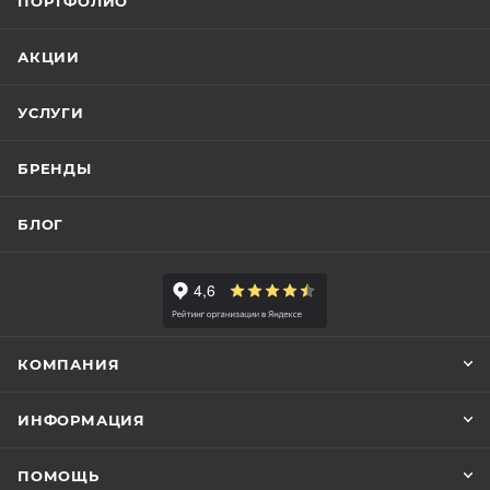
ПОРТФОЛИО
АКЦИИ
УСЛУГИ
БРЕНДЫ
БЛОГ
КОМПАНИЯ
ИНФОРМАЦИЯ
ПОМОЩЬ