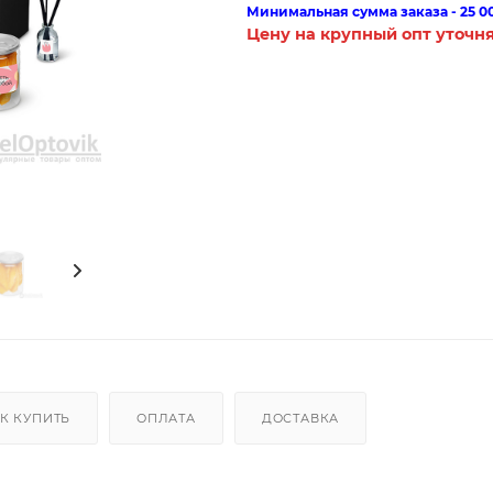
Минимальная сумма заказа - 25 0
Цену на крупный опт уточн
К КУПИТЬ
ОПЛАТА
ДОСТАВКА