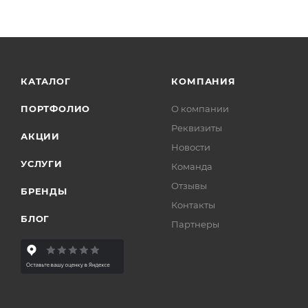
КАТАЛОГ
КОМПАНИЯ
ПОРТФОЛИО
О компании
Реквизиты
АКЦИИ
Новости
УСЛУГИ
Команда
Отзывы
БРЕНДЫ
Контакты
БЛОГ
Партнеры