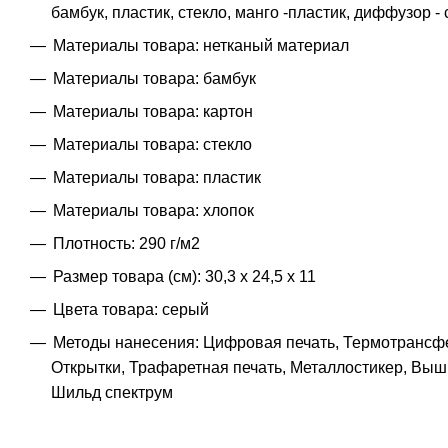
бамбук, пластик, стекло, манго -пластик, диффузор - 
Материалы товара: нетканый материал
Материалы товара: бамбук
Материалы товара: картон
Материалы товара: стекло
Материалы товара: пластик
Материалы товара: хлопок
Плотность: 290 г/м2
Размер товара (см): 30,3 х 24,5 х 11
Цвета товара: серый
Методы нанесения: Цифровая печать, Термотрансфе
Открытки, Трафаретная печать, Металлостикер, Выш
Шильд спектрум