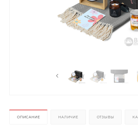
ОПИСАНИЕ
НАЛИЧИЕ
ОТЗЫВЫ
КА