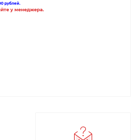
00 рублей.
яйте у менеджера.