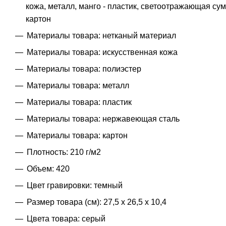
кожа, металл, манго - пластик, светоотражающая сум
картон
Материалы товара: нетканый материал
Материалы товара: искусственная кожа
Материалы товара: полиэстер
Материалы товара: металл
Материалы товара: пластик
Материалы товара: нержавеющая cталь
Материалы товара: картон
Плотность: 210 г/м2
Объем: 420
Цвет гравировки: темный
Размер товара (см): 27,5 х 26,5 х 10,4
Цвета товара: серый