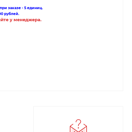
ри заказе - 5 единиц.
00 рублей.
яйте у менеджера.