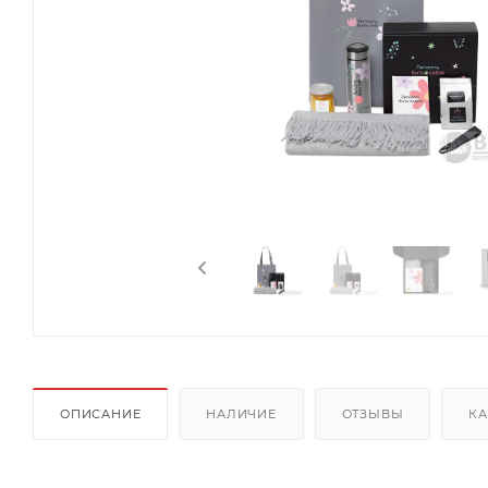
ОПИСАНИЕ
НАЛИЧИЕ
ОТЗЫВЫ
КА