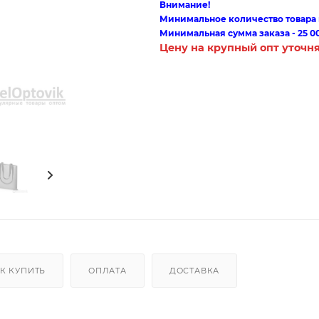
Внимание!
Минимальное количество товара п
Минимальная сумма заказа - 25 0
Цену на крупный опт уточн
К КУПИТЬ
ОПЛАТА
ДОСТАВКА