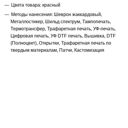
Цвета товара: красный
Методы нанесения: Шеврон жаккардовый,
Металлостикер, Шильд спектрум, Тампопечать,
Термотрансфер, Трафаретная печать, УФ-печать,
Цифровая печать, УФ DTF печать, Вышивка, DTF
(Полноцвет), Открытки, Трафаретная печать по
твердым материалам, Патчи, Кастомизация