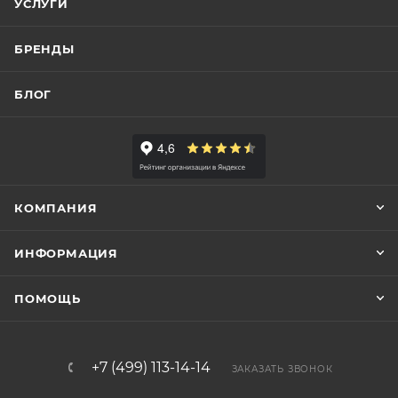
УСЛУГИ
БРЕНДЫ
БЛОГ
КОМПАНИЯ
ИНФОРМАЦИЯ
ПОМОЩЬ
+7 (499) 113-14-14
ЗАКАЗАТЬ ЗВОНОК