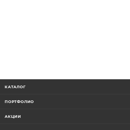
КАТАЛОГ
ПОРТФОЛИО
АКЦИИ