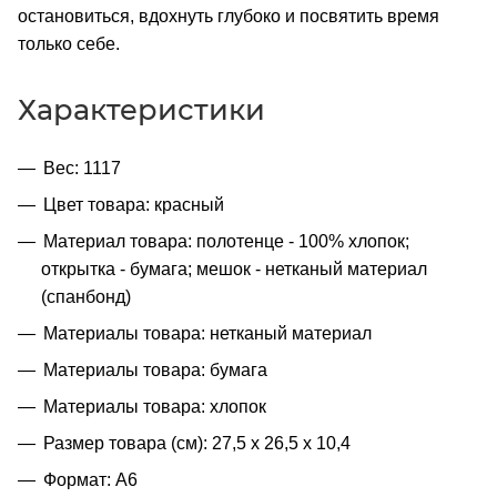
остановиться, вдохнуть глубоко и посвятить время
только себе.
Характеристики
Вес: 1117
Цвет товара: красный
Материал товара: полотенце - 100% хлопок;
открытка - бумага; мешок - нетканый материал
(спанбонд)
Материалы товара: нетканый материал
Материалы товара: бумага
Материалы товара: хлопок
Размер товара (см): 27,5 х 26,5 х 10,4
Формат: A6