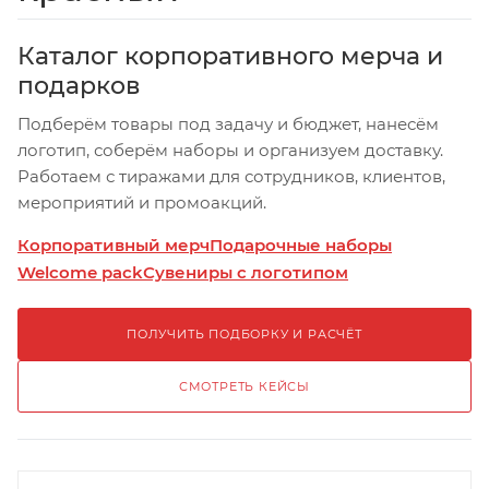
Каталог корпоративного мерча и
подарков
Подберём товары под задачу и бюджет, нанесём
логотип, соберём наборы и организуем доставку.
Работаем с тиражами для сотрудников, клиентов,
мероприятий и промоакций.
Корпоративный мерч
Подарочные наборы
Welcome pack
Сувениры с логотипом
ПОЛУЧИТЬ ПОДБОРКУ И РАСЧЁТ
СМОТРЕТЬ КЕЙСЫ