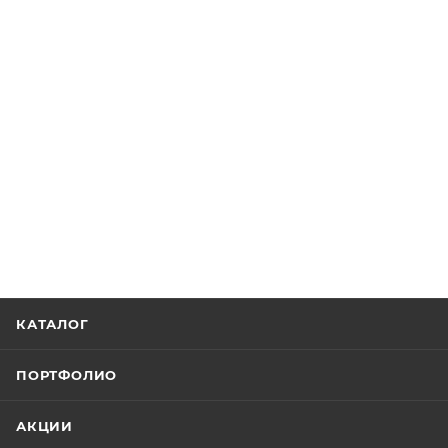
КАТАЛОГ
ПОРТФОЛИО
АКЦИИ