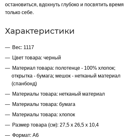
остановиться, вдохнуть глубоко и посвятить время
только себе.
Характеристики
Вес: 1117
Цвет товара: черный
Материал товара: полотенце - 100% хлопок;
открытка - бумага; мешок - нетканый материал
(спанбонд)
Материалы товара: нетканый материал
Материалы товара: бумага
Материалы товара: хлопок
Размер товара (см): 27,5 х 26,5 х 10,4
Формат: A6