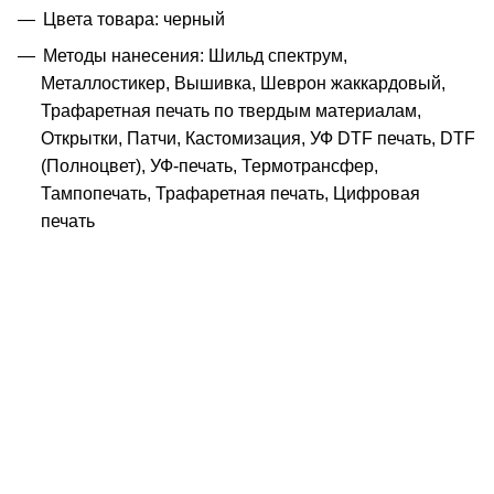
Цвета товара: черный
Методы нанесения: Шильд спектрум,
Металлостикер, Вышивка, Шеврон жаккардовый,
Трафаретная печать по твердым материалам,
Открытки, Патчи, Кастомизация, УФ DTF печать, DTF
(Полноцвет), УФ-печать, Термотрансфер,
Тампопечать, Трафаретная печать, Цифровая
печать