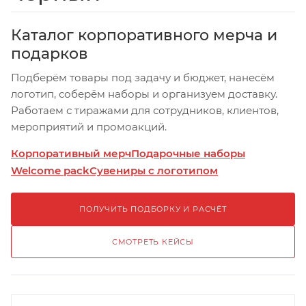
Каталог корпоративного мерча и
подарков
Подберём товары под задачу и бюджет, нанесём
логотип, соберём наборы и организуем доставку.
Работаем с тиражами для сотрудников, клиентов,
мероприятий и промоакций.
Корпоративный мерч
Подарочные наборы
Welcome pack
Сувениры с логотипом
ПОЛУЧИТЬ ПОДБОРКУ И РАСЧЁТ
СМОТРЕТЬ КЕЙСЫ