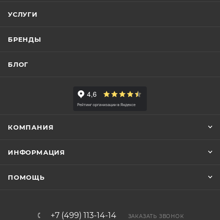
УСЛУГИ
БРЕНДЫ
БЛОГ
КОМПАНИЯ
ИНФОРМАЦИЯ
ПОМОЩЬ
+7 (499) 113-14-14
ЗАКАЗАТЬ ЗВОНОК