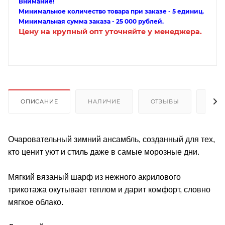
Внимание!
Минимальное количество товара при заказе - 5 единиц.
Минимальная сумма заказа - 25 000 рублей.
Цену на крупный опт уточняйте у менеджера.
ОПИСАНИЕ
НАЛИЧИЕ
ОТЗЫВЫ
КАК
Очаровательный зимний ансамбль, созданный для тех,
кто ценит уют и стиль даже в самые морозные дни.
Мягкий вязаный шарф из нежного акрилового
трикотажа окутывает теплом и дарит комфорт, словно
мягкое облако.