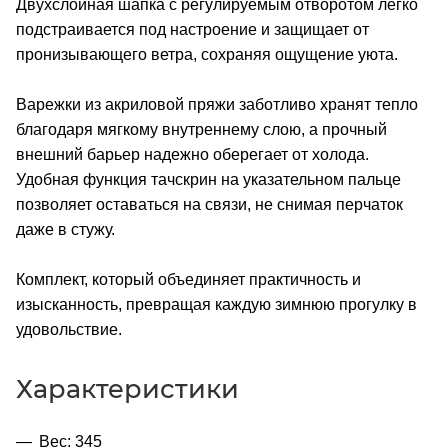
Двухслойная шапка с регулируемым отворотом легко
подстраивается под настроение и защищает от
пронизывающего ветра, сохраняя ощущение уюта.
Варежки из акриловой пряжи заботливо хранят тепло
благодаря мягкому внутреннему слою, а прочный
внешний барьер надежно оберегает от холода.
Удобная функция тачскрин на указательном пальце
позволяет оставаться на связи, не снимая перчаток
даже в стужу.
Комплект, который объединяет практичность и
изысканность, превращая каждую зимнюю прогулку в
удовольствие.
Характеристики
Вес: 345