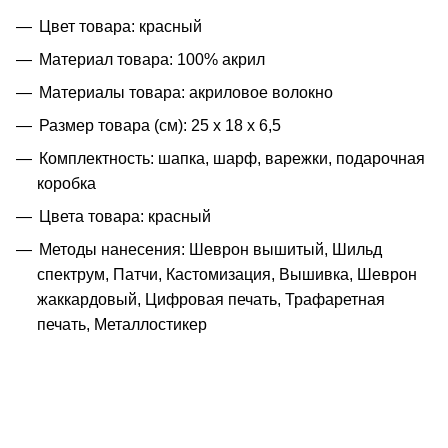
Цвет товара: красный
Материал товара: 100% акрил
Материалы товара: акриловое волокно
Размер товара (см): 25 х 18 х 6,5
Комплектность: шапка, шарф, варежки, подарочная
коробка
Цвета товара: красный
Методы нанесения: Шеврон вышитый, Шильд
спектрум, Патчи, Кастомизация, Вышивка, Шеврон
жаккардовый, Цифровая печать, Трафаретная
печать, Металлостикер