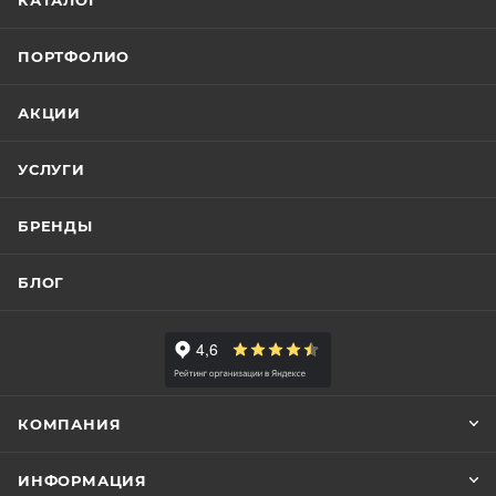
КАТАЛОГ
ПОРТФОЛИО
АКЦИИ
УСЛУГИ
БРЕНДЫ
БЛОГ
КОМПАНИЯ
ИНФОРМАЦИЯ