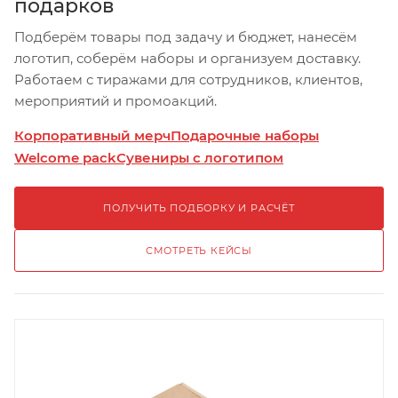
подарков
Подберём товары под задачу и бюджет, нанесём
логотип, соберём наборы и организуем доставку.
Работаем с тиражами для сотрудников, клиентов,
мероприятий и промоакций.
Корпоративный мерч
Подарочные наборы
Welcome pack
Сувениры с логотипом
ПОЛУЧИТЬ ПОДБОРКУ И РАСЧЁТ
СМОТРЕТЬ КЕЙСЫ