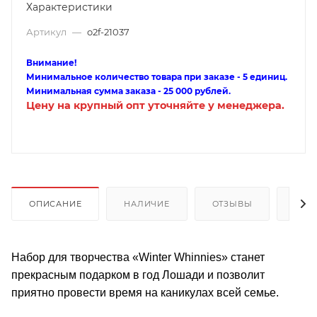
Характеристики
Артикул
—
o2f-21037
Внимание!
Минимальное количество товара при заказе - 5 единиц.
Минимальная сумма заказа - 25 000 рублей.
Цену на крупный опт уточняйте у менеджера.
ОПИСАНИЕ
НАЛИЧИЕ
ОТЗЫВЫ
КАК
Набор для творчества «Winter Whinnies» станет
прекрасным подарком в год Лошади и позволит
приятно провести время на каникулах всей семье.