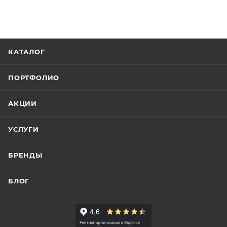
КАТАЛОГ
ПОРТФОЛИО
АКЦИИ
УСЛУГИ
БРЕНДЫ
БЛОГ