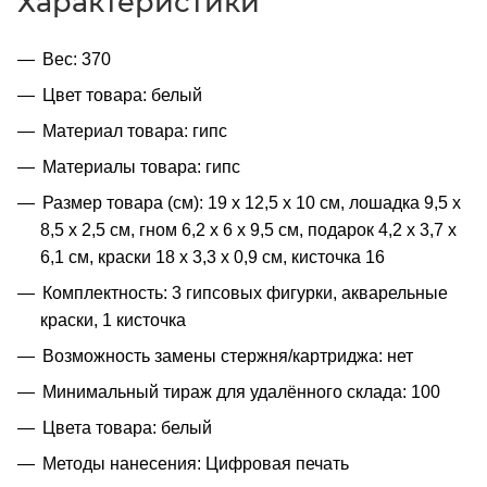
Характеристики
Вес: 370
Цвет товара: белый
Материал товара: гипс
Материалы товара: гипс
Размер товара (см): 19 х 12,5 х 10 см, лошадка 9,5 х
8,5 х 2,5 см, гном 6,2 х 6 х 9,5 см, подарок 4,2 х 3,7 х
6,1 см, краски 18 х 3,3 х 0,9 см, кисточка 16
Комплектность: 3 гипсовых фигурки, акварельные
краски, 1 кисточка
Возможность замены стержня/картриджа: нет
Минимальный тираж для удалённого склада: 100
Цвета товара: белый
Методы нанесения: Цифровая печать