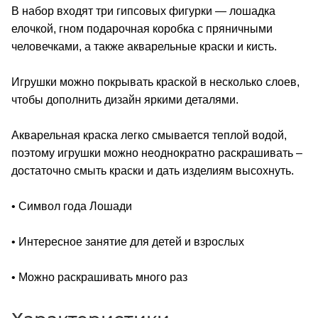
В набор входят три гипсовых фигурки — лошадка
елочкой, гном подарочная коробка с пряничными
человечками, а также акварельные краски и кисть.
Игрушки можно покрывать краской в несколько слоев,
чтобы дополнить дизайн яркими деталями.
Акварельная краска легко смывается теплой водой,
поэтому игрушки можно неоднократно раскрашивать –
достаточно смыть краски и дать изделиям высохнуть.
• Символ года Лошади
• Интересное занятие для детей и взрослых
• Можно раскрашивать много раз