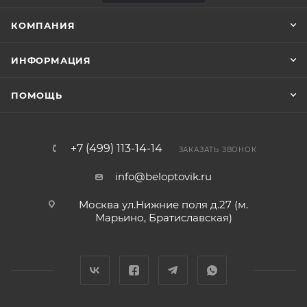
КОМПАНИЯ
ИНФОРМАЦИЯ
ПОМОЩЬ
+7 (499) 113-14-14
ЗАКАЗАТЬ ЗВОНОК
info@beloptovik.ru
Москва ул.Нижние поля д.27 (м.
Марьино, Братиславская)