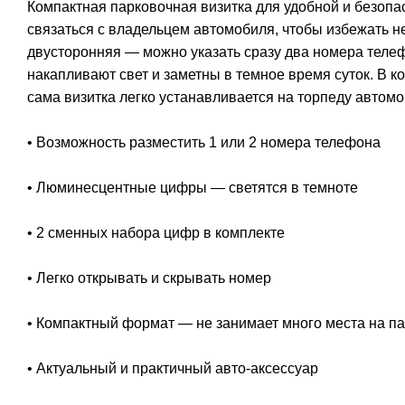
Компактная парковочная визитка для удобной и безопа
связаться с владельцем автомобиля, чтобы избежать н
двусторонняя — можно указать сразу два номера тел
накапливают свет и заметны в темное время суток. В к
сама визитка легко устанавливается на торпеду автомо
• Возможность разместить 1 или 2 номера телефона
• Люминесцентные цифры — светятся в темноте
• 2 сменных набора цифр в комплекте
• Легко открывать и скрывать номер
• Компактный формат — не занимает много места на п
• Актуальный и практичный авто-аксессуар