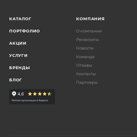
КАТАЛОГ
КОМПАНИЯ
ПОРТФОЛИО
О компании
Реквизиты
АКЦИИ
Новости
УСЛУГИ
Команда
Отзывы
БРЕНДЫ
Контакты
БЛОГ
Партнеры