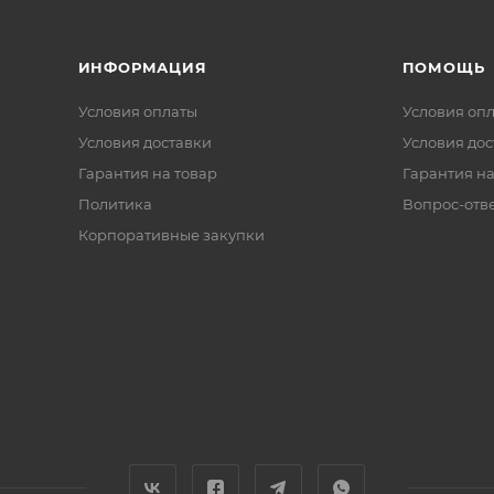
ИНФОРМАЦИЯ
ПОМОЩЬ
Условия оплаты
Условия оп
Условия доставки
Условия дос
Гарантия на товар
Гарантия на
Политика
Вопрос-отв
Корпоративные закупки