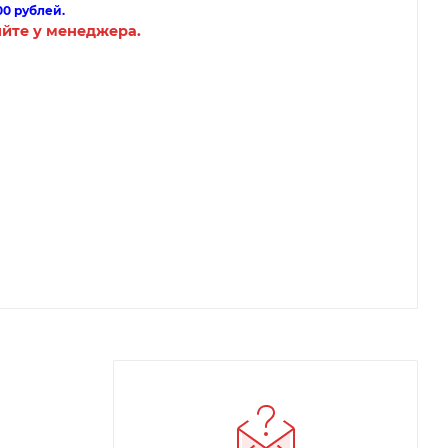
00 рублей.
яйте у менеджера.