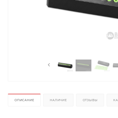
ОПИСАНИЕ
НАЛИЧИЕ
ОТЗЫВЫ
КА