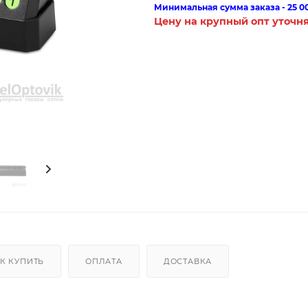
Минимальная сумма заказа - 25 0
Цену на крупный опт уточн
К КУПИТЬ
ОПЛАТА
ДОСТАВКА