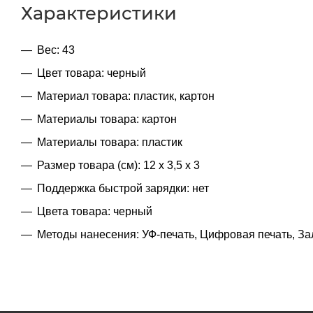
Характеристики
Вес: 43
Цвет товара: черный
Материал товара: пластик, картон
Материалы товара: картон
Материалы товара: пластик
Размер товара (см): 12 х 3,5 х 3
Поддержка быстрой зарядки: нет
Цвета товара: черный
Методы нанесения: УФ-печать, Цифровая печать, З