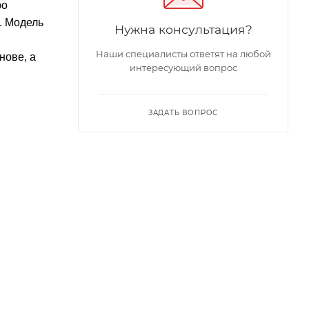
ро
. Модель
Нужна консультация?
Наши специалисты ответят на любой
нове, а
интересующий вопрос
ЗАДАТЬ ВОПРОС