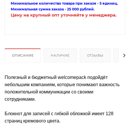
Минимальное количество товара при заказе - 5 единиц.
Минимальная сумма заказа - 25 000 рублей.
Цену на крупный опт уточняйте у менеджера.
ОПИСАНИЕ
НАЛИЧИЕ
ОТЗЫВЫ
КАК
Полезный и бюджетный welcomepack подойдёт
небольшим компаниям, которые понимают важность
положительной коммуникации со своими
сотрудниками.
Блокнот для записей с гибкой обложкой имеет 128
страниц кремового цвета.