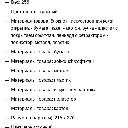
Вес: 256
Цвет товара: красный
Материал товара: блокнот - искусственная кожа,
открытка - бумага, пакет - картон, ручка - пластик с
покрытием софт-тач, ланьярд с ретрактором -
полиэстер, металл, пластик
Материалы товара: бумага
Материалы товара: soft-touch/софт-тач
Материалы товара: металл
Материалы товара: пластик
Материалы товара: искусственная кожа
Материалы товара: полиэстер
Материалы товара: картон
Размер товара (см): 215 х 270
Цвет чернил: синий