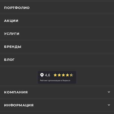
ПОРТФОЛИО
АКЦИИ
УСЛУГИ
БРЕНДЫ
БЛОГ
КОМПАНИЯ
ИНФОРМАЦИЯ