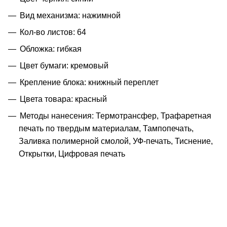
Вид механизма: нажимной
Кол-во листов: 64
Обложка: гибкая
Цвет бумаги: кремовый
Крепление блока: книжный переплет
Цвета товара: красный
Методы нанесения: Термотрансфер, Трафаретная
печать по твердым материалам, Тампопечать,
Заливка полимерной смолой, УФ-печать, Тиснение,
Открытки, Цифровая печать