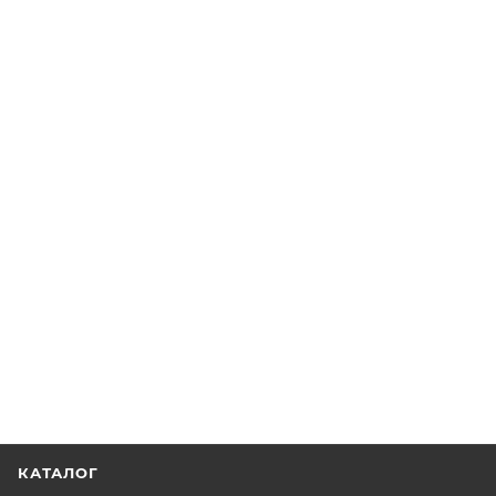
КАТАЛОГ