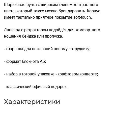
Шариковая ручка с широким клипом контрастного
цвета, который также можно брендировать. Корпус
имеет тактильно приятное покрытие soft-touch.
Ланьярд с ретрактором подойдёт для комфортного
ношения бейджа или пропуска.
- открытка для пожеланий новому сотруднику;
- формат блокнота А5;
- набор в готовой упаковке - крафтовом конверте;
- классический офисный подарок.
Характеристики