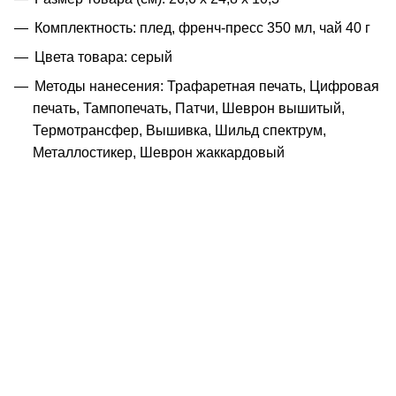
Комплектность: плед, френч-пресс 350 мл, чай 40 г
Цвета товара: серый
Методы нанесения: Трафаретная печать, Цифровая
печать, Тампопечать, Патчи, Шеврон вышитый,
Термотрансфер, Вышивка, Шильд спектрум,
Металлостикер, Шеврон жаккардовый