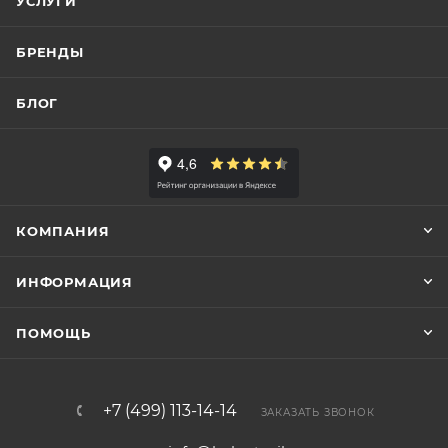
УСЛУГИ
БРЕНДЫ
БЛОГ
КОМПАНИЯ
ИНФОРМАЦИЯ
ПОМОЩЬ
+7 (499) 113-14-14
ЗАКАЗАТЬ ЗВОНОК