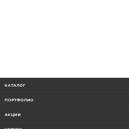
КАТАЛОГ
ПОРТФОЛИО
АКЦИИ