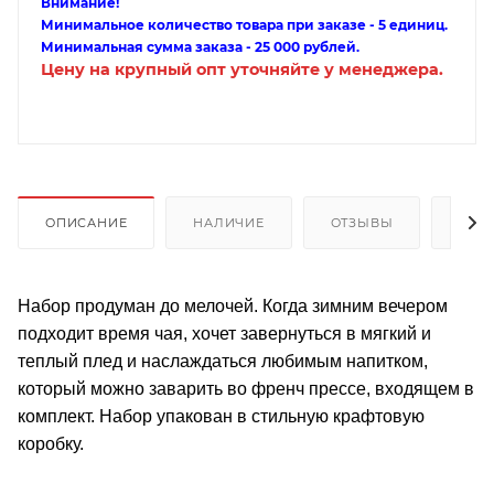
Внимание!
Минимальное количество товара при заказе - 5 единиц.
Минимальная сумма заказа - 25 000 рублей.
Цену на крупный опт уточняйте у менеджера.
ОПИСАНИЕ
НАЛИЧИЕ
ОТЗЫВЫ
КАК
Набор продуман до мелочей. Когда зимним вечером
подходит время чая, хочет завернуться в мягкий и
теплый плед и наслаждаться любимым напитком,
который можно заварить во френч прессе, входящем в
комплект. Набор упакован в стильную крафтовую
коробку.