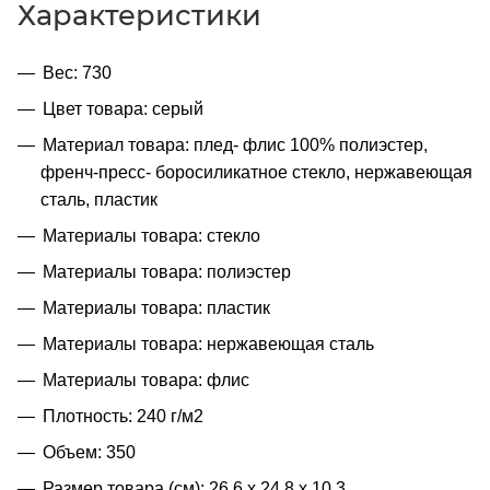
Характеристики
Вес: 730
Цвет товара: серый
Материал товара: плед- флис 100% полиэстер,
френч-пресс- боросиликатное стекло, нержавеющая
сталь, пластик
Материалы товара: стекло
Материалы товара: полиэстер
Материалы товара: пластик
Материалы товара: нержавеющая cталь
Материалы товара: флис
Плотность: 240 г/м2
Объем: 350
Размер товара (см): 26,6 х 24,8 х 10,3