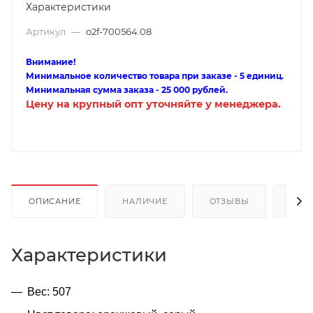
Характеристики
Артикул
—
o2f-700564.08
Внимание!
Минимальное количество товара при заказе - 5 единиц.
Минимальная сумма заказа - 25 000 рублей.
Цену на крупный опт уточняйте у менеджера.
ОПИСАНИЕ
НАЛИЧИЕ
ОТЗЫВЫ
КАК
Характеристики
Вес: 507