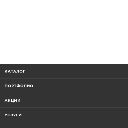
КАТАЛОГ
ПОРТФОЛИО
АКЦИИ
УСЛУГИ