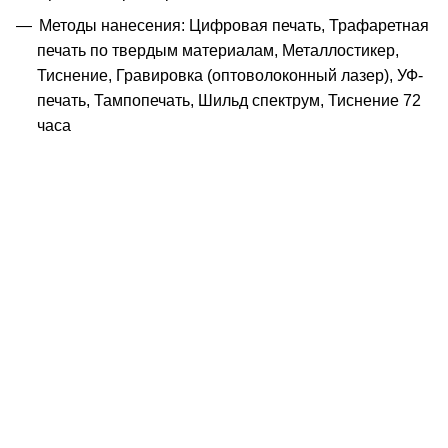
Методы нанесения: Цифровая печать, Трафаретная
печать по твердым материалам, Металлостикер,
Тиснение, Гравировка (оптоволоконный лазер), УФ-
печать, Тампопечать, Шильд спектрум, Тиснение 72
часа