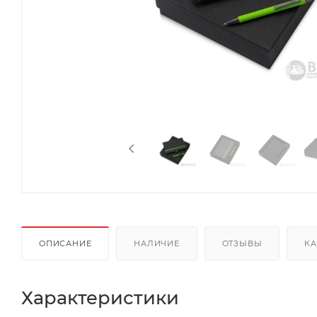
ОПИСАНИЕ
НАЛИЧИЕ
ОТЗЫВЫ
КА
Характеристики