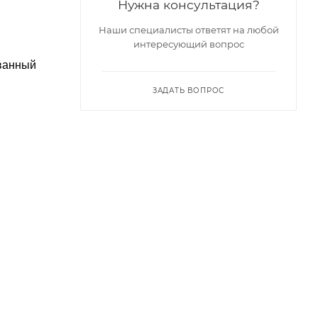
Нужна консультация?
Наши специалисты ответят на любой
интересующий вопрос
ованный
ЗАДАТЬ ВОПРОС