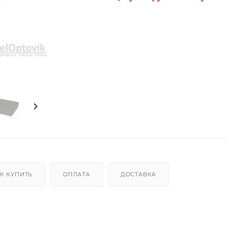
К КУПИТЬ
ОПЛАТА
ДОСТАВКА