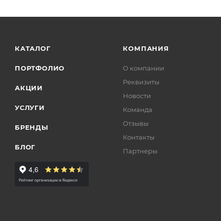
КАТАЛОГ
КОМПАНИЯ
ПОРТФОЛИО
О компании
Реквизиты
АКЦИИ
Новости
УСЛУГИ
Команда
Отзывы
БРЕНДЫ
Контакты
БЛОГ
Партнеры