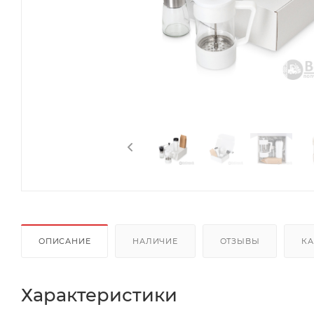
ОПИСАНИЕ
НАЛИЧИЕ
ОТЗЫВЫ
КА
Характеристики