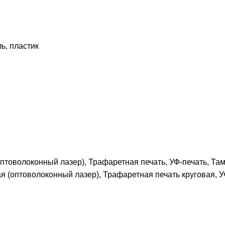
ь, пластик
птоволоконный лазер), Трафаретная печать, УФ-печать, Там
я (оптоволоконный лазер), Трафаретная печать круговая, 