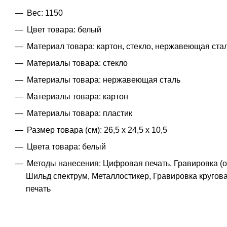
Вес: 1150
Цвет товара: белый
Материал товара: картон, стекло, нержавеющая стал
Материалы товара: стекло
Материалы товара: нержавеющая cталь
Материалы товара: картон
Материалы товара: пластик
Размер товара (см): 26,5 х 24,5 х 10,5
Цвета товара: белый
Методы нанесения: Цифровая печать, Гравировка (о
Шильд спектрум, Металлостикер, Гравировка кругова
печать