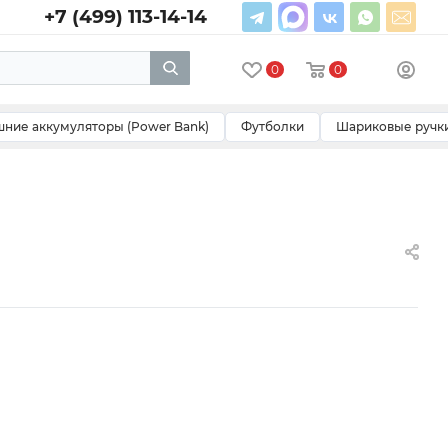
+7 (499) 113-14-14
0
0
ние аккумуляторы (Power Bank)
Футболки
Шариковые ручк