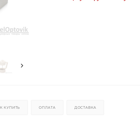
К КУПИТЬ
ОПЛАТА
ДОСТАВКА