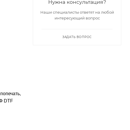
Нужна консультация?
Наши специалисты ответят на любой
интересующий вопрос
ЗАДАТЬ ВОПРОС
попечать,
УФ DTF