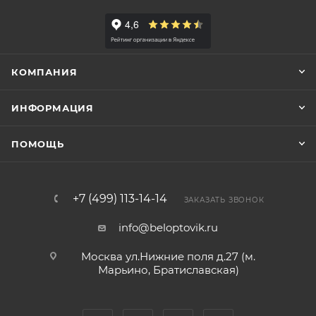
КОМПАНИЯ
ИНФОРМАЦИЯ
ПОМОЩЬ
+7 (499) 113-14-14
ЗАКАЗАТЬ ЗВОНОК
info@beloptovik.ru
Москва ул.Нижние поля д.27 (м.
Марьино, Братиславская)