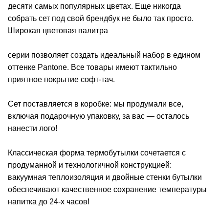
десяти самых популярных цветах. Еще никогда
собрать сет под свой брендбук не было так просто.
Широкая цветовая палитра
серии позволяет создать идеальный набор в едином
оттенке Pantone. Все товары имеют тактильно
приятное покрытие софт-тач.
Сет поставляется в коробке: мы продумали все,
включая подарочную упаковку, за вас — осталось
нанести лого!
Классическая форма термобутылки сочетается с
продуманной и технологичной конструкцией:
вакуумная теплоизоляция и двойные стенки бутылки
обеспечивают качественное сохранение температуры
напитка до 24-х часов!