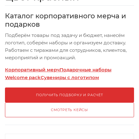
Каталог корпоративного мерча и
подарков
Подберём товары под задачу и бюджет, нанесём
логотип, соберём наборы и организуем доставку.
Работаем с тиражами для сотрудников, клиентов,
мероприятий и промоакций.
Корпоративный мерч
Подарочные наборы
Welcome pack
Сувениры с логотипом
ПОЛУЧИТЬ ПОДБОРКУ И РАСЧЁТ
СМОТРЕТЬ КЕЙСЫ