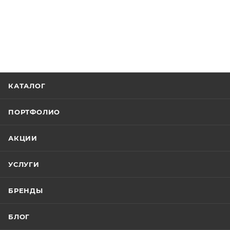
КАТАЛОГ
ПОРТФОЛИО
АКЦИИ
УСЛУГИ
БРЕНДЫ
БЛОГ