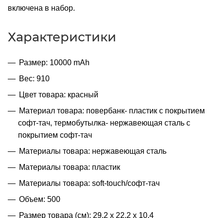
включена в набор.
Характеристики
Размер: 10000 mAh
Вес: 910
Цвет товара: красный
Материал товара: повербанк- пластик с покрытием
софт-тач, термобутылка- нержавеющая cталь с
покрытием софт-тач
Материалы товара: нержавеющая cталь
Материалы товара: пластик
Материалы товара: soft-touch/софт-тач
Объем: 500
Размер товара (см): 29,2 х 22,2 х 10,4