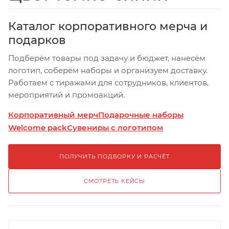
Каталог корпоративного мерча и
подарков
Подберём товары под задачу и бюджет, нанесём
логотип, соберём наборы и организуем доставку.
Работаем с тиражами для сотрудников, клиентов,
мероприятий и промоакций.
Корпоративный мерч
Подарочные наборы
Welcome pack
Сувениры с логотипом
ПОЛУЧИТЬ ПОДБОРКУ И РАСЧЁТ
СМОТРЕТЬ КЕЙСЫ