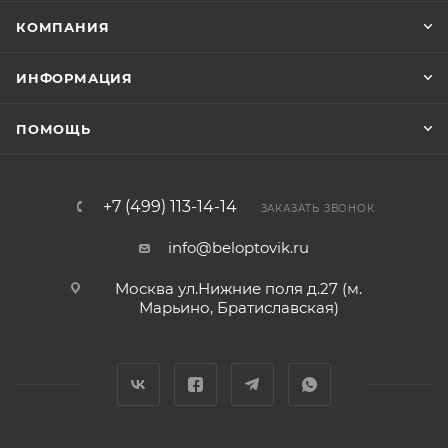
КОМПАНИЯ
ИНФОРМАЦИЯ
ПОМОЩЬ
+7 (499) 113-14-14
ЗАКАЗАТЬ ЗВОНОК
info@beloptovik.ru
Москва ул.Нижние поля д.27 (м.
Марьино, Братиславская)