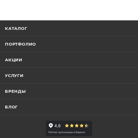
КАТАЛОГ
ПОРТФОЛИО
АКЦИИ
УСЛУГИ
БРЕНДЫ
БЛОГ