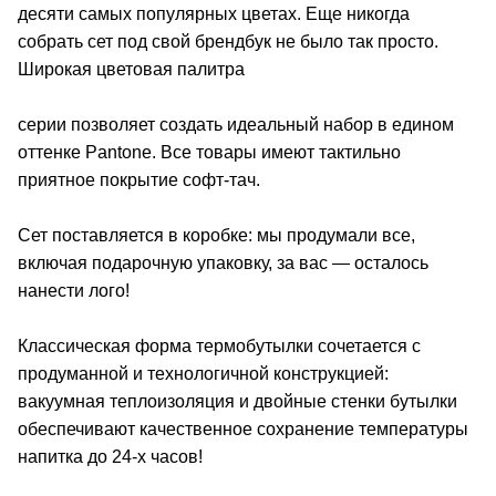
десяти самых популярных цветах. Еще никогда
собрать сет под свой брендбук не было так просто.
Широкая цветовая палитра
серии позволяет создать идеальный набор в едином
оттенке Pantone. Все товары имеют тактильно
приятное покрытие софт-тач.
Сет поставляется в коробке: мы продумали все,
включая подарочную упаковку, за вас — осталось
нанести лого!
Классическая форма термобутылки сочетается с
продуманной и технологичной конструкцией:
вакуумная теплоизоляция и двойные стенки бутылки
обеспечивают качественное сохранение температуры
напитка до 24-х часов!