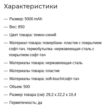
Характеристики
Размер: 5000 mAh
Вес: 850
Цвет товара: темно-синий
Материал товара: повербанк- пластик с покрытием
софт-тач, термобутылка- нержавеющая cталь с
покрытием софт-тач
Материалы товара: нержавеющая cталь
Материалы товара: пластик
Материалы товара: soft-touch/софт-тач
Объем: 500
Размер товара (см): 29,2 х 22,2 х 10,4
Герметичность: да