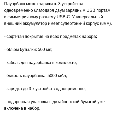
Пауэрбанк может заряжать 3 устройства
одновременно благодаря двум зарядным USB портам
и симметричному разъему USB-C. Универсальный
внешний аккумулятор имеет супертонкий корпус (8мм).
- софт-тач покрытие на всех предметах набора;
- объём бутылки: 500 мл;
- кабель для пауэрбанка в комплекте;
- ёмкость пауэрбанка: 5000 мАч;
- зарядка до 3-х устройств одновременно;
- подарочная упаковка с дизайнерской бумагой уже
включена в набор.