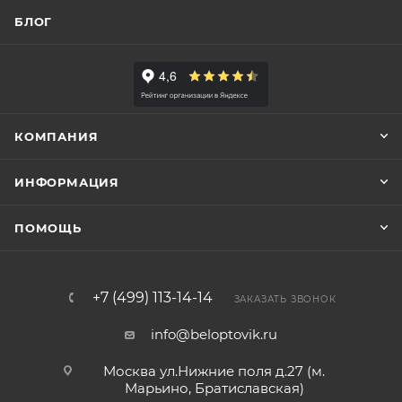
БЛОГ
КОМПАНИЯ
ИНФОРМАЦИЯ
ПОМОЩЬ
+7 (499) 113-14-14
ЗАКАЗАТЬ ЗВОНОК
info@beloptovik.ru
Москва ул.Нижние поля д.27 (м.
Марьино, Братиславская)