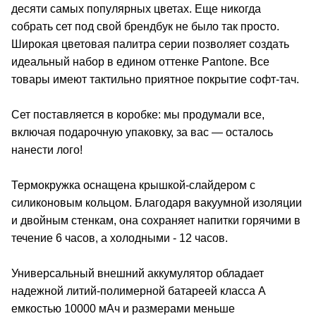
десяти самых популярных цветах. Еще никогда
собрать сет под свой брендбук не было так просто.
Широкая цветовая палитра серии позволяет создать
идеальный набор в едином оттенке Pantone. Все
товары имеют тактильно приятное покрытие софт-тач.
Сет поставляется в коробке: мы продумали все,
включая подарочную упаковку, за вас — осталось
нанести лого!
Термокружка оснащена крышкой-слайдером с
силиконовым кольцом. Благодаря вакуумной изоляции
и двойным стенкам, она сохраняет напитки горячими в
течение 6 часов, а холодными - 12 часов.
Универсальный внешний аккумулятор обладает
надежной литий-полимерной батареей класса А
емкостью 10000 мАч и размерами меньше