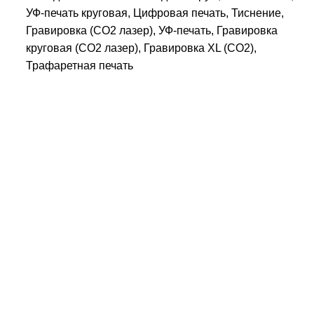
УФ-печать круговая, Цифровая печать, Тиснение,
Гравировка (CO2 лазер), УФ-печать, Гравировка
круговая (CO2 лазер), Гравировка XL (СО2),
Трафаретная печать