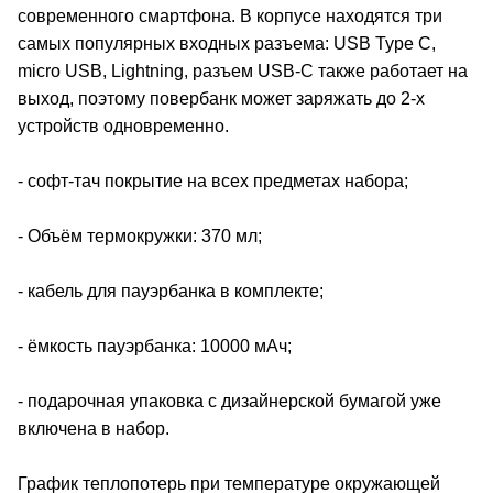
современного смартфона. В корпусе находятся три
самых популярных входных разъема: USB Type C,
micro USB, Lightning, разъем USB-C также работает на
выход, поэтому повербанк может заряжать до 2-х
устройств одновременно.
- софт-тач покрытие на всех предметах набора;
- Объём термокружки: 370 мл;
- кабель для пауэрбанка в комплекте;
- ёмкость пауэрбанка: 10000 мАч;
- подарочная упаковка с дизайнерской бумагой уже
включена в набор.
График теплопотерь при температуре окружающей