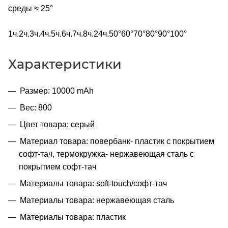
среды ≈ 25°
1ч.2ч.3ч.4ч.5ч.6ч.7ч.8ч.24ч.50°60°70°80°90°100°
Характеристики
Размер: 10000 mAh
Вес: 800
Цвет товара: серый
Материал товара: повербанк- пластик с покрытием
софт-тач, термокружка- нержавеющая cталь с
покрытием софт-тач
Материалы товара: soft-touch/софт-тач
Материалы товара: нержавеющая cталь
Материалы товара: пластик