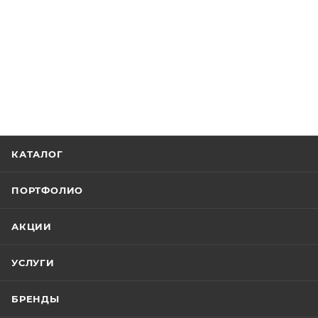
КАТАЛОГ
ПОРТФОЛИО
АКЦИИ
УСЛУГИ
БРЕНДЫ