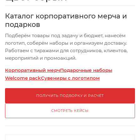
Каталог корпоративного мерча и
подарков
Подберём товары под задачу и бюджет, нанесём
логотип, соберём наборы и организуем доставку.
Работаем с тиражами для сотрудников, клиентов,
мероприятий и промоакций.
Корпоративный мерч
Подарочные наборы
Welcome pack
Сувениры с логотипом
ПОЛУЧИТЬ ПОДБОРКУ И РАСЧЁТ
СМОТРЕТЬ КЕЙСЫ