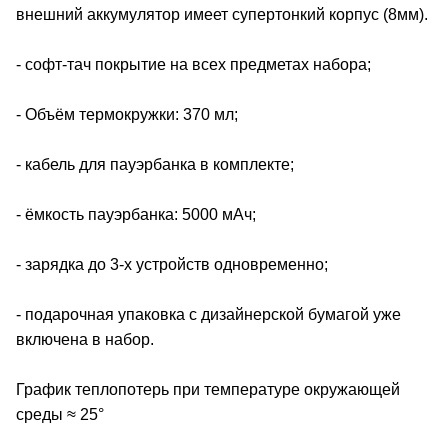
внешний аккумулятор имеет супертонкий корпус (8мм).
- софт-тач покрытие на всех предметах набора;
- Объём термокружки: 370 мл;
- кабель для пауэрбанка в комплекте;
- ёмкость пауэрбанка: 5000 мАч;
- зарядка до 3-х устройств одновременно;
- подарочная упаковка с дизайнерской бумагой уже
включена в набор.
График теплопотерь при температуре окружающей
среды ≈ 25°