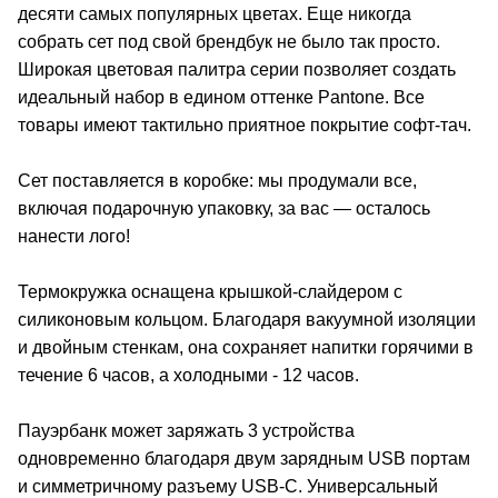
десяти самых популярных цветах. Еще никогда
собрать сет под свой брендбук не было так просто.
Широкая цветовая палитра серии позволяет создать
идеальный набор в едином оттенке Pantone. Все
товары имеют тактильно приятное покрытие софт-тач.
Сет поставляется в коробке: мы продумали все,
включая подарочную упаковку, за вас — осталось
нанести лого!
Термокружка оснащена крышкой-слайдером с
силиконовым кольцом. Благодаря вакуумной изоляции
и двойным стенкам, она сохраняет напитки горячими в
течение 6 часов, а холодными - 12 часов.
Пауэрбанк может заряжать 3 устройства
одновременно благодаря двум зарядным USB портам
и симметричному разъему USB-C. Универсальный