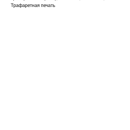
Трафаретная печать