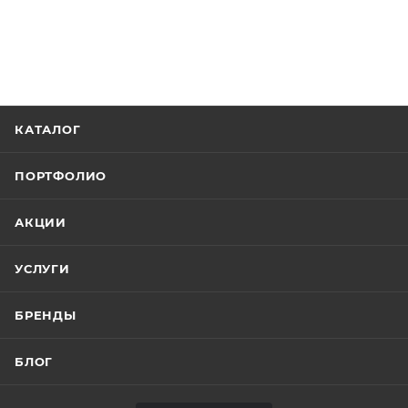
КАТАЛОГ
ПОРТФОЛИО
АКЦИИ
УСЛУГИ
БРЕНДЫ
БЛОГ