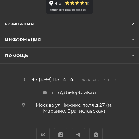
КОМПАНИЯ
ИНФОРМАЦИЯ
ПОМОЩЬ
+7 (499) 113-14-14
ЗАКАЗАТЬ ЗВОНОК
info@beloptovik.ru
Москва ул.Нижние поля д.27 (м.
Марьино, Братиславская)