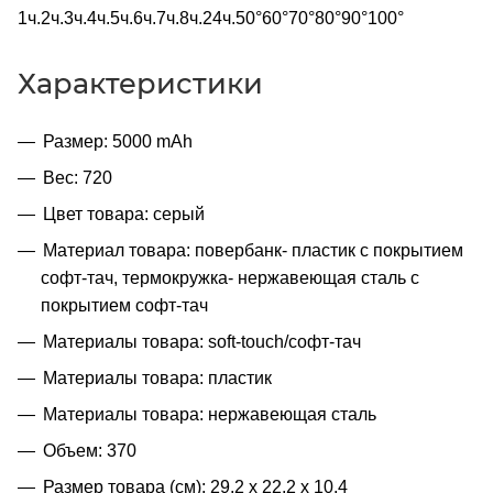
1ч.2ч.3ч.4ч.5ч.6ч.7ч.8ч.24ч.50°60°70°80°90°100°
Характеристики
Размер: 5000 mAh
Вес: 720
Цвет товара: серый
Материал товара: повербанк- пластик с покрытием
софт-тач, термокружка- нержавеющая cталь с
покрытием софт-тач
Материалы товара: soft-touch/софт-тач
Материалы товара: пластик
Материалы товара: нержавеющая cталь
Объем: 370
Размер товара (см): 29,2 х 22,2 х 10,4