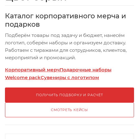
Каталог корпоративного мерча и
подарков
Подберём товары под задачу и бюджет, нанесём
логотип, соберём наборы и организуем доставку.
Работаем с тиражами для сотрудников, клиентов,
мероприятий и промоакций.
Корпоративный мерч
Подарочные наборы
Welcome pack
Сувениры с логотипом
ПОЛУЧИТЬ ПОДБОРКУ И РАСЧЁТ
СМОТРЕТЬ КЕЙСЫ