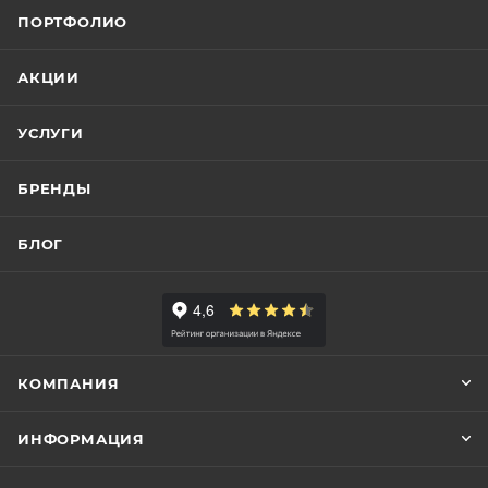
ПОРТФОЛИО
АКЦИИ
УСЛУГИ
БРЕНДЫ
БЛОГ
КОМПАНИЯ
ИНФОРМАЦИЯ