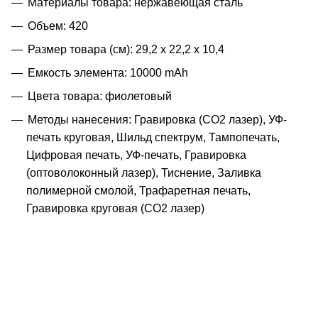
Материалы товара: нержавеющая cталь
Объем: 420
Размер товара (см): 29,2 х 22,2 х 10,4
Емкость элемента: 10000 mAh
Цвета товара: фиолетовый
Методы нанесения: Гравировка (CO2 лазер), УФ-
печать круговая, Шильд спектрум, Тампопечать,
Цифровая печать, УФ-печать, Гравировка
(оптоволоконный лазер), Тиснение, Заливка
полимерной смолой, Трафаретная печать,
Гравировка круговая (CO2 лазер)