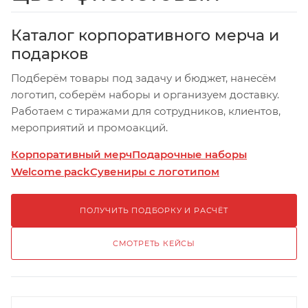
Каталог корпоративного мерча и
подарков
Подберём товары под задачу и бюджет, нанесём
логотип, соберём наборы и организуем доставку.
Работаем с тиражами для сотрудников, клиентов,
мероприятий и промоакций.
Корпоративный мерч
Подарочные наборы
Welcome pack
Сувениры с логотипом
ПОЛУЧИТЬ ПОДБОРКУ И РАСЧЁТ
СМОТРЕТЬ КЕЙСЫ