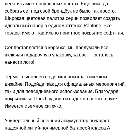
десяти самых популярных цветах. Еще никогда
собрать сет под свой брендбук не было так просто.
Широкая цветовая палитра серии позволяет создать
идеальный набор в едином оттенке Pantone. Все
товары имеют тактильно приятное покрытие софт-тач.
Сет поставляется в коробке: мы продумали все,
включая подарочную упаковку, за вас — осталось
нанести лого!
Термос выполнен в сдержанном классическом
дизайне. Подойдет как для официальных мероприятий,
так и для повседневного использования. Благодаря
покрытию soft-touch удобно и надежно лежит в руке.
Имеется съемное ситечко.
Универсальный внешний аккумулятор обладает
надежной литий-полимерной батареей класса А