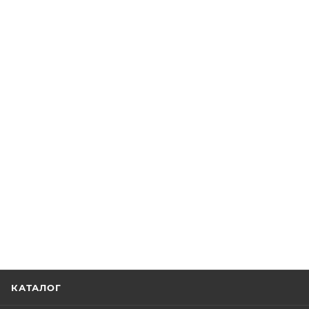
КАТАЛОГ