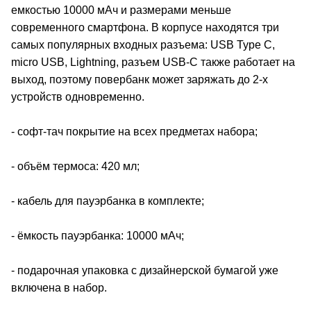
емкостью 10000 мАч и размерами меньше
современного смартфона. В корпусе находятся три
самых популярных входных разъема: USB Type C,
micro USB, Lightning, разъем USB-C также работает на
выход, поэтому повербанк может заряжать до 2-х
устройств одновременно.
- софт-тач покрытие на всех предметах набора;
- объём термоса: 420 мл;
- кабель для пауэрбанка в комплекте;
- ёмкость пауэрбанка: 10000 мАч;
- подарочная упаковка с дизайнерской бумагой уже
включена в набор.