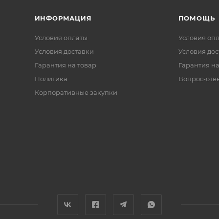
ИНФОРМАЦИЯ
ПОМОЩЬ
Условия оплаты
Условия оп
Условия доставки
Условия дос
Гарантия на товар
Гарантия на
Политика
Вопрос-отв
Корпоративные закупки