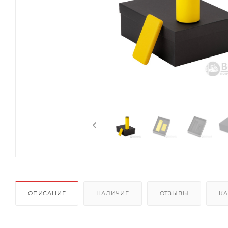
ОПИСАНИЕ
НАЛИЧИЕ
ОТЗЫВЫ
КА