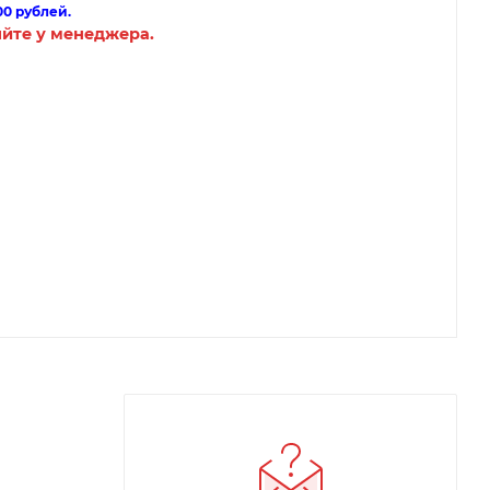
00 рублей.
яйте у менеджера.