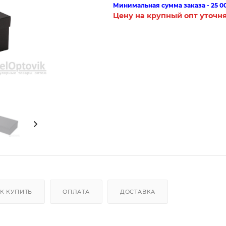
Минимальная сумма заказа - 25 0
Цену на крупный опт уточн
К КУПИТЬ
ОПЛАТА
ДОСТАВКА