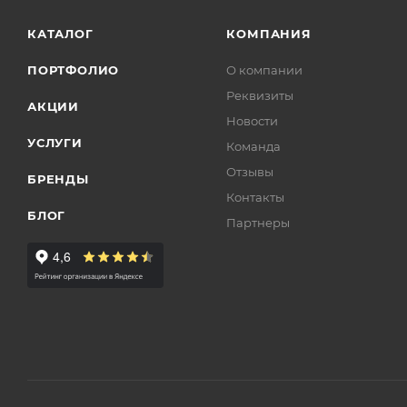
КАТАЛОГ
КОМПАНИЯ
ПОРТФОЛИО
О компании
Реквизиты
АКЦИИ
Новости
УСЛУГИ
Команда
Отзывы
БРЕНДЫ
Контакты
БЛОГ
Партнеры