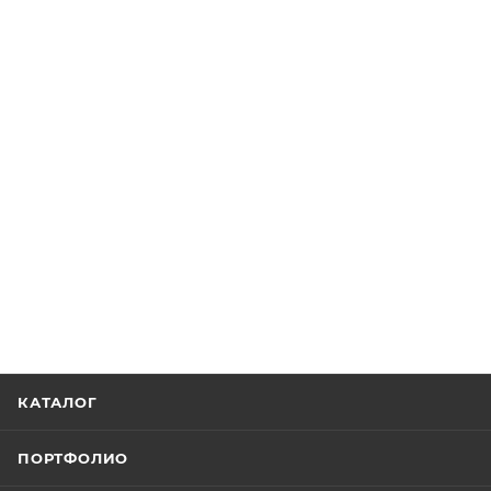
КАТАЛОГ
ПОРТФОЛИО