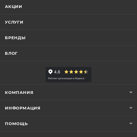
АКЦИИ
УСЛУГИ
БРЕНДЫ
БЛОГ
КОМПАНИЯ
ИНФОРМАЦИЯ
ПОМОЩЬ