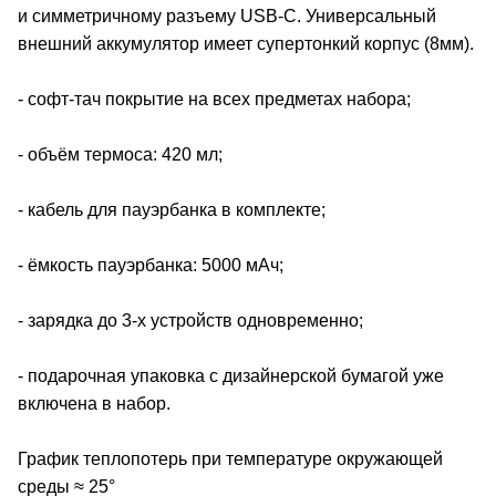
и симметричному разъему USB-C. Универсальный
внешний аккумулятор имеет супертонкий корпус (8мм).
- софт-тач покрытие на всех предметах набора;
- объём термоса: 420 мл;
- кабель для пауэрбанка в комплекте;
- ёмкость пауэрбанка: 5000 мАч;
- зарядка до 3-х устройств одновременно;
- подарочная упаковка с дизайнерской бумагой уже
включена в набор.
График теплопотерь при температуре окружающей
среды ≈ 25°