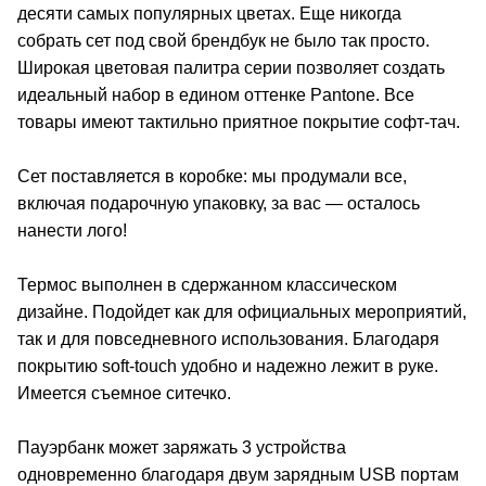
десяти самых популярных цветах. Еще никогда
собрать сет под свой брендбук не было так просто.
Широкая цветовая палитра серии позволяет создать
идеальный набор в едином оттенке Pantone. Все
товары имеют тактильно приятное покрытие софт-тач.
Сет поставляется в коробке: мы продумали все,
включая подарочную упаковку, за вас — осталось
нанести лого!
Термос выполнен в сдержанном классическом
дизайне. Подойдет как для официальных мероприятий,
так и для повседневного использования. Благодаря
покрытию soft-touch удобно и надежно лежит в руке.
Имеется съемное ситечко.
Пауэрбанк может заряжать 3 устройства
одновременно благодаря двум зарядным USB портам