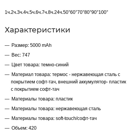
1ч.2ч.3ч.4ч.5ч.6ч.7ч.8ч.24ч.50°60°70°80°90°100°
Характеристики
Размер: 5000 mAh
Вес: 747
Цвет товара: темно-синий
Материал товара: термос - нержавеющая cталь с
покрытием софт-тач, внешний аккумулятор- пластик
с покрытием софт-тач
Материалы товара: пластик
Материалы товара: нержавеющая cталь
Материалы товара: soft-touch/софт-тач
Объем: 420