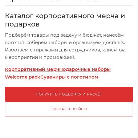
Каталог корпоративного мерча и
подарков
Подберём товары под задачу и бюджет, нанесём
логотип, соберём наборы и организуем доставку.
Работаем с тиражами для сотрудников, клиентов,
мероприятий и промоакций.
Корпоративный мерч
Подарочные наборы
Welcome pack
Сувениры с логотипом
ПОЛУЧИТЬ ПОДБОРКУ И РАСЧЁТ
СМОТРЕТЬ КЕЙСЫ