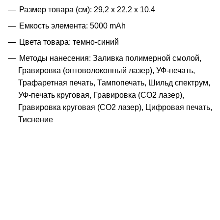
Размер товара (см): 29,2 х 22,2 х 10,4
Емкость элемента: 5000 mAh
Цвета товара: темно-синий
Методы нанесения: Заливка полимерной смолой,
Гравировка (оптоволоконный лазер), УФ-печать,
Трафаретная печать, Тампопечать, Шильд спектрум,
УФ-печать круговая, Гравировка (CO2 лазер),
Гравировка круговая (CO2 лазер), Цифровая печать,
Тиснение