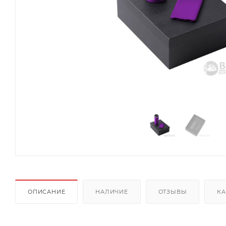
ОПИСАНИЕ
НАЛИЧИЕ
ОТЗЫВЫ
КА