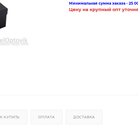
Минимальная сумма заказа - 25 0
Цену на крупный опт уточн
К КУПИТЬ
ОПЛАТА
ДОСТАВКА