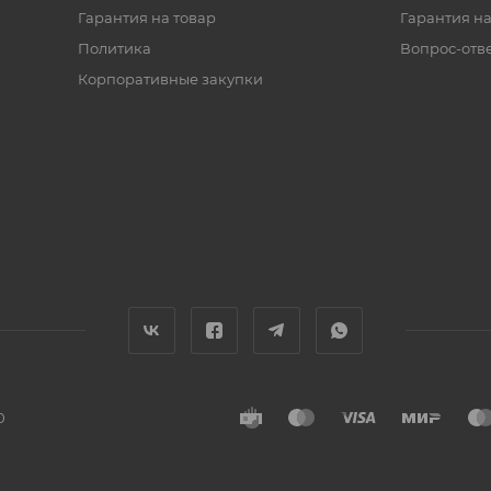
Гарантия на товар
Гарантия на
Политика
Вопрос-отв
Корпоративные закупки
0