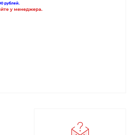
00 рублей.
яйте у менеджера.