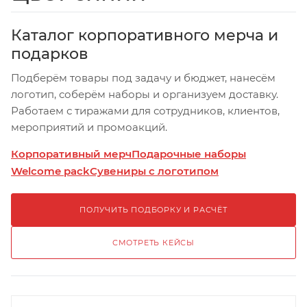
Каталог корпоративного мерча и
подарков
Подберём товары под задачу и бюджет, нанесём
логотип, соберём наборы и организуем доставку.
Работаем с тиражами для сотрудников, клиентов,
мероприятий и промоакций.
Корпоративный мерч
Подарочные наборы
Welcome pack
Сувениры с логотипом
ПОЛУЧИТЬ ПОДБОРКУ И РАСЧЁТ
СМОТРЕТЬ КЕЙСЫ