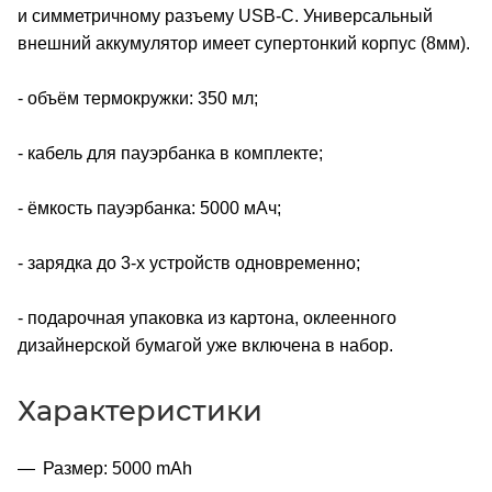
и симметричному разъему USB-C. Универсальный
внешний аккумулятор имеет супертонкий корпус (8мм).
- объём термокружки: 350 мл;
- кабель для пауэрбанка в комплекте;
- ёмкость пауэрбанка: 5000 мАч;
- зарядка до 3-х устройств одновременно;
- подарочная упаковка из картона, оклеенного
дизайнерской бумагой уже включена в набор.
Характеристики
Размер: 5000 mAh