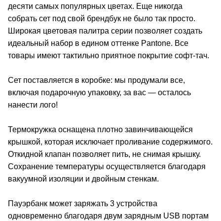
десяти самых популярных цветах. Еще никогда
собрать сет под свой брендбук не было так просто.
Широкая цветовая палитра серии позволяет создать
идеальный набор в едином оттенке Pantone. Все
товары имеют тактильно приятное покрытие софт-тач.
Сет поставляется в коробке: мы продумали все,
включая подарочную упаковку, за вас — осталось
нанести лого!
Термокружка оснащена плотно завинчивающейся
крышкой, которая исключает проливание содержимого.
Откидной клапан позволяет пить, не снимая крышку.
Сохранение температуры осуществляется благодаря
вакуумной изоляции и двойным стенкам.
Пауэрбанк может заряжать 3 устройства
одновременно благодаря двум зарядным USB портам