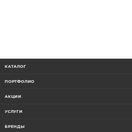
КАТАЛОГ
ПОРТФОЛИО
АКЦИИ
УСЛУГИ
БРЕНДЫ