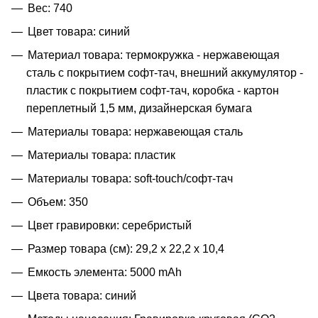
Вес: 740
Цвет товара: синий
Материал товара: термокружка - нержавеющая
cталь с покрытием софт-тач, внешний аккумулятор -
пластик с покрытием софт-тач, коробка - картон
переплетный 1,5 мм, дизайнерская бумага
Материалы товара: нержавеющая cталь
Материалы товара: пластик
Материалы товара: soft-touch/софт-тач
Объем: 350
Цвет гравировки: серебристый
Размер товара (см): 29,2 х 22,2 х 10,4
Емкость элемента: 5000 mAh
Цвета товара: синий