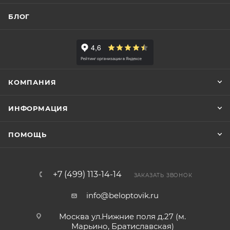
БЛОГ
КОМПАНИЯ
ИНФОРМАЦИЯ
ПОМОЩЬ
+7 (499) 113-14-14
ЗАКАЗАТЬ ЗВОНОК
info@beloptovik.ru
Москва ул.Нижние поля д.27 (м.
Марьино, Братиславская)