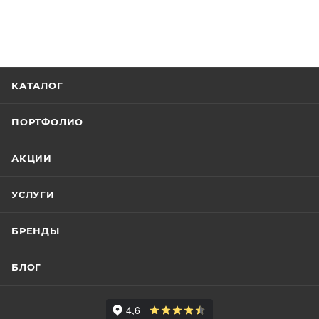
КАТАЛОГ
ПОРТФОЛИО
АКЦИИ
УСЛУГИ
БРЕНДЫ
БЛОГ