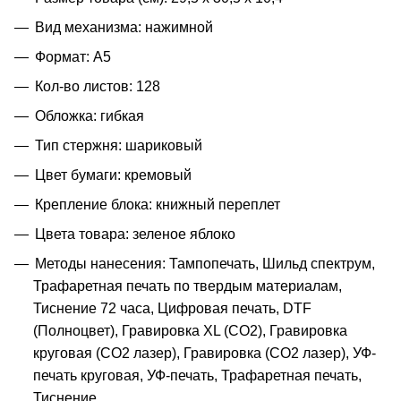
Вид механизма: нажимной
Формат: A5
Кол-во листов: 128
Обложка: гибкая
Тип стержня: шариковый
Цвет бумаги: кремовый
Крепление блока: книжный переплет
Цвета товара: зеленое яблоко
Методы нанесения: Тампопечать, Шильд спектрум,
Трафаретная печать по твердым материалам,
Тиснение 72 часа, Цифровая печать, DTF
(Полноцвет), Гравировка XL (СО2), Гравировка
круговая (CO2 лазер), Гравировка (CO2 лазер), УФ-
печать круговая, УФ-печать, Трафаретная печать,
Тиснение