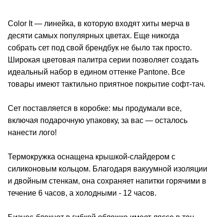
Color It — линейка, в которую входят хиты мерча в
десяти самых популярных цветах. Еще никогда
собрать сет под свой брендбук не было так просто.
Широкая цветовая палитра серии позволяет создать
идеальный набор в едином оттенке Pantone. Все
товары имеют тактильно приятное покрытие софт-тач.
Сет поставляется в коробке: мы продумали все,
включая подарочную упаковку, за вас — осталось
нанести лого!
Термокружка оснащена крышкой-слайдером с
силиконовым кольцом. Благодаря вакуумной изоляции
и двойным стенкам, она сохраняет напитки горячими в
течение 6 часов, а холодными - 12 часов.