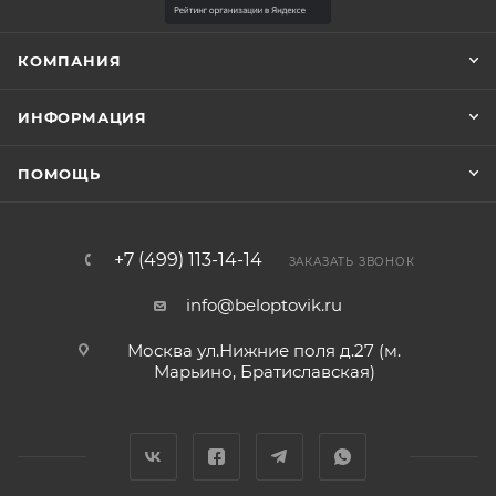
КОМПАНИЯ
ИНФОРМАЦИЯ
ПОМОЩЬ
+7 (499) 113-14-14
ЗАКАЗАТЬ ЗВОНОК
info@beloptovik.ru
Москва ул.Нижние поля д.27 (м.
Марьино, Братиславская)