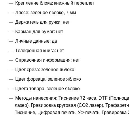
Крепление блока: книжный переплет
Ляссе: зеленое яблоко, 7 мм
Держатель для ручки: нет
Карман для бумаг: нет
Личные данные: да
Телефонная книга: нет
Справочная информация: нет
Цвет среза: зеленое яблоко
Цвет форзаца: зеленое яблоко
Цвета товара: зеленое яблоко
Методы нанесения: Тиснение 72 часа, DTF (Полноцв
лазер), Гравировка круговая (CO2 лазер), Трафаретн
Тиснение, Цифровая печать, УФ-печать, Гравировка 