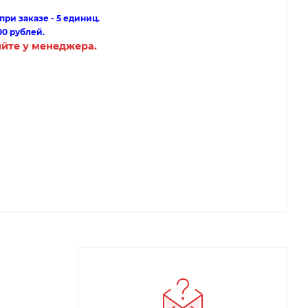
ри заказе - 5 единиц.
00 рублей.
яйте у менеджера.