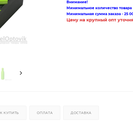
Внимание!
Минимальное количество товара п
Минимальная сумма заказа - 25 0
Цену на крупный опт уточн
К КУПИТЬ
ОПЛАТА
ДОСТАВКА