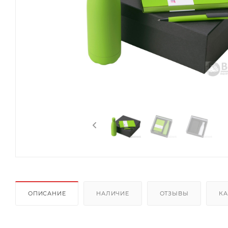
ОПИСАНИЕ
НАЛИЧИЕ
ОТЗЫВЫ
КА