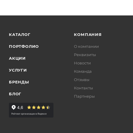
КАТАЛОГ
КОМПАНИЯ
ПОРТФОЛИО
О компании
Реквизиты
АКЦИИ
Новости
УСЛУГИ
Команда
Отзывы
БРЕНДЫ
Контакты
БЛОГ
Партнеры