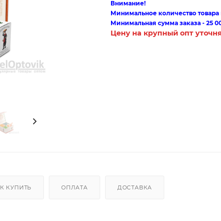
Внимание!
Минимальное количество товара п
Минимальная сумма заказа - 25 0
Цену на крупный опт уточн
К КУПИТЬ
ОПЛАТА
ДОСТАВКА