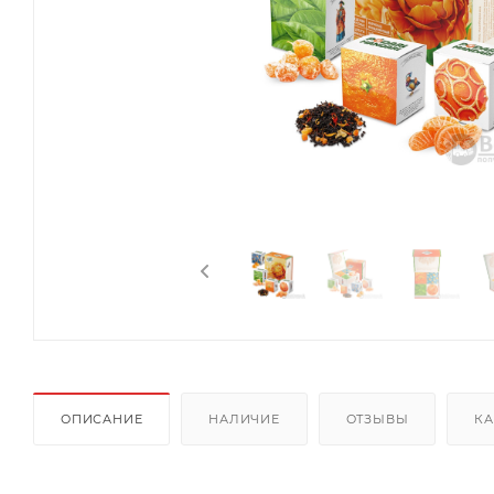
ОПИСАНИЕ
НАЛИЧИЕ
ОТЗЫВЫ
КА