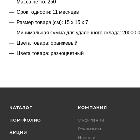
Масса нетто: 250
Срок годности: 11 месяцев
Размер товара (см): 15 х 15 х 7
Минимальная сумма для удалённого склада: 20000,
Цвета товара: оранжевый
Цвета товара: разноцветный
КАТАЛОГ
КОМПАНИЯ
ПОРТФОЛИО
О компании
Реквизиты
АКЦИИ
Новости