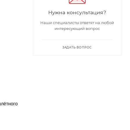
Нужна консультация?
Наши специалисты ответят на любой
интересующий вопрос
ЗАДАТЬ ВОПРОС
плётного