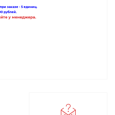
ри заказе - 5 единиц.
00 рублей.
яйте у менеджера.