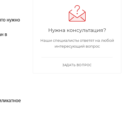
что нужно
Нужна консультация?
ан в
Наши специалисты ответят на любой
интересующий вопрос
ЗАДАТЬ ВОПРОС
иликатное