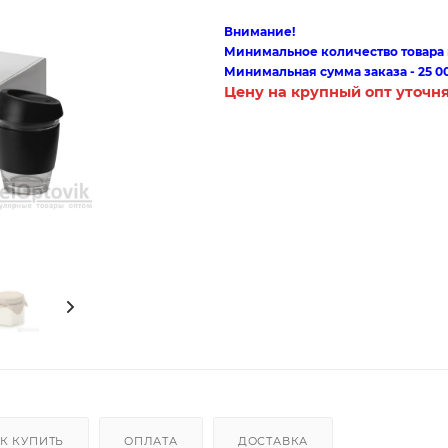
Внимание!
Минимальное количество товара п
Минимальная сумма заказа - 25 0
Цену на крупный опт уточн
К КУПИТЬ
ОПЛАТА
ДОСТАВКА