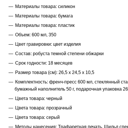
Материалы товара: силикон
Материалы товара: бумага
Материалы товара: пластик
Объем: 600 мл, 350
Цвет гравировки: цвет изделия
Состав: робуста темной степени обжарки
Срок годности: 18 месяцев
Размер товара (см): 26,5 х 24,5 х 10,5
Комплектность: френч-пресс 600 мл, стеклянный ста
бумажный наполнитель 50 г, подарочная упаковка 26
Цвета товара: черный
Цвета товара: прозрачный
Цвета товара: серый
Методы нанесения: Трафаретная печать, Шильд спек