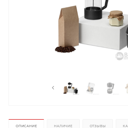
ОПИСАНИЕ
НАЛИЧИЕ
ОТЗЫВЫ
КА