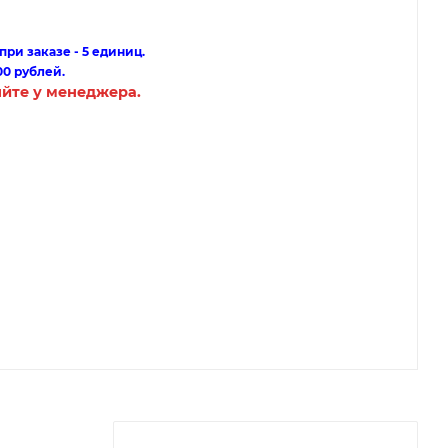
ри заказе - 5 единиц.
00 рублей.
яйте у менеджера.