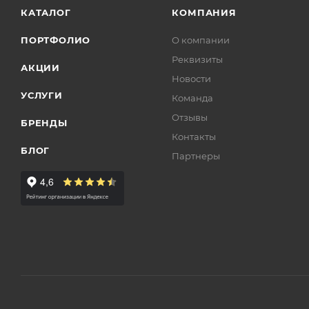
КАТАЛОГ
КОМПАНИЯ
ПОРТФОЛИО
О компании
Реквизиты
АКЦИИ
Новости
УСЛУГИ
Команда
Отзывы
БРЕНДЫ
Контакты
БЛОГ
Партнеры