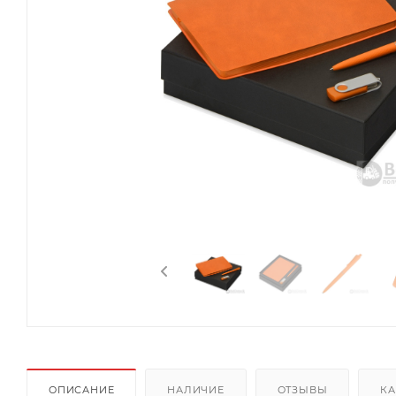
ОПИСАНИЕ
НАЛИЧИЕ
ОТЗЫВЫ
КА