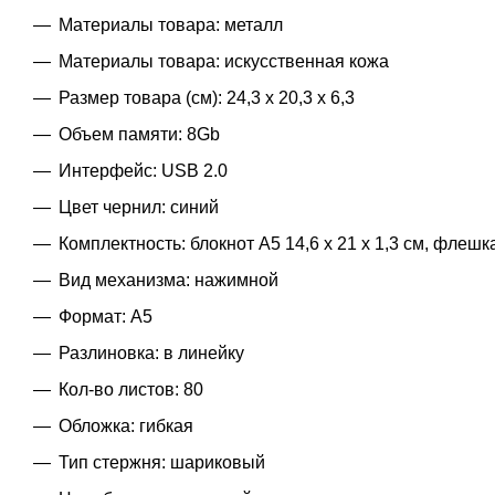
Материалы товара: металл
Материалы товара: искусственная кожа
Размер товара (см): 24,3 х 20,3 х 6,3
Объем памяти: 8Gb
Интерфейс: USB 2.0
Цвет чернил: синий
Комплектность: блокнот А5 14,6 x 21 x 1,3 см, флешка 
Вид механизма: нажимной
Формат: A5
Разлиновка: в линейку
Кол-во листов: 80
Обложка: гибкая
Тип стержня: шариковый