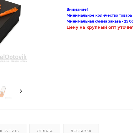
Внимание!
Минимальное количество товара п
Минимальная сумма заказа - 25 0
Цену на крупный опт уточн
К КУПИТЬ
ОПЛАТА
ДОСТАВКА