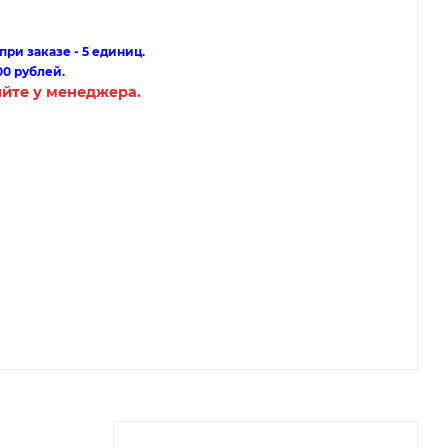
ри заказе - 5 единиц.
00 рублей.
яйте у менеджера.