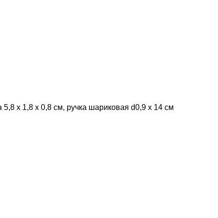
5,8 х 1,8 х 0,8 см, ручка шариковая d0,9 х 14 см