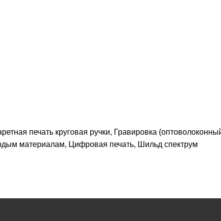
ретная печать круговая ручки, Гравировка (оптоволоконный
ердым материалам, Цифровая печать, Шильд спектрум