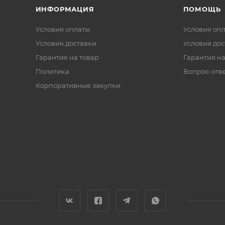
ИНФОРМАЦИЯ
ПОМОЩЬ
Условия оплаты
Условия оп
Условия доставки
Условия дос
Гарантия на товар
Гарантия на
Политика
Вопрос-отв
Корпоративные закупки