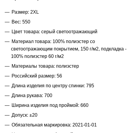
Размер: 2XL
Вес: 550
Цвет товара: серый светоотражающий
Материал товара: 100% полиэстер со
светоотражающим покрытием, 150 г/м2, подкладка -
100% полиэстер 60 г/м2
Материалы товара: полиэстер
Российский размер: 56
Длина изделия по центру спинки: 795
Длина рукава: 700
Ширина изделия под проймой: 660
Допуск: ±20
Обязательная маркировка: 2021-01-01