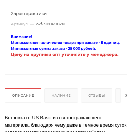
Характеристики
Артикул
—
o2f-3160R082XL
Внимание!
Минимальное количество товара при заказе - 5 единиц.
Минимальная сумма заказа - 25 000 рублей.
Цену на крупный опт уточняйте у менеджера.
ОПИСАНИЕ
НАЛИЧИЕ
ОТЗЫВЫ
КАК
Ветровка от US Basic из светоотражающего
материала, благодаря чему даже в темное время суток