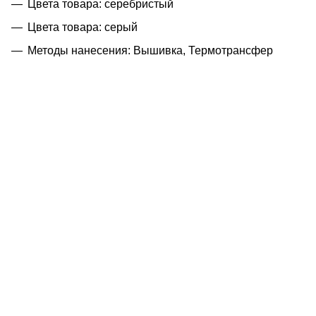
Цвета товара: серебристый
Цвета товара: серый
Методы нанесения: Вышивка, Термотрансфер