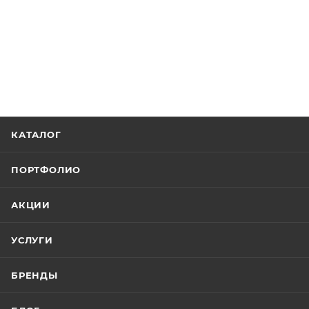
КАТАЛОГ
ПОРТФОЛИО
АКЦИИ
УСЛУГИ
БРЕНДЫ