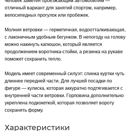
человек заметен проезжающим автомобилям —
отличный вариант для занятий спортом, например,
велосипедных прогулок или пробежек.
Молния ветровки — герметичная, водоотталкивающая,
с лаконичным удобным бегунком. В непогоду на голову
можно накинуть капюшон, который является
продолжением воротника-стойки, а резинка на рукаве
поможет сохранить тепло.
Модель имеет современный силуэт: спинка куртки чуть
длиннее передней части. Для лучшей посадки по
фигуре — кулиска, которая аккуратно подтягивается с
внутренней части ветровки. Горловина дополнительно
укреплена подкокеткой, которая позволяет вороту
сохранять форму.
Характеристики