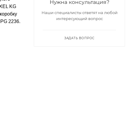
Нужна консультация?
IXEL KG
Наши специалисты ответят на любой
коробку
интересующий вопрос
SPG 2236.
ЗАДАТЬ ВОПРОС