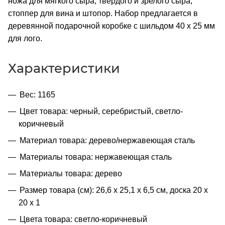
ножа для мягкого сыра, твердого и зрелого сыра,
стоппер для вина и штопор. Набор предлагается в
деревянной подарочной коробке с шильдом 40 х 25 мм
для лого.
Характеристики
Вес: 1165
Цвет товара: черный, серебристый, светло-
коричневый
Материал товара: дерево/нержавеющая сталь
Материалы товара: нержавеющая cталь
Материалы товара: дерево
Размер товара (см): 26,6 х 25,1 х 6,5 см, доска 20 х
20 х 1
Цвета товара: светло-коричневый