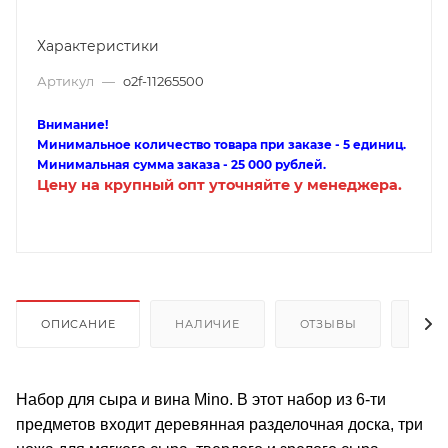
Характеристики
Артикул
—
o2f-11265500
Внимание!
Минимальное количество товара при заказе - 5 единиц.
Минимальная сумма заказа - 25 000 рублей.
Цену на крупный опт уточняйте у менеджера.
ОПИСАНИЕ
НАЛИЧИЕ
ОТЗЫВЫ
КАК
Набор для сыра и вина Mino. В этот набор из 6-ти
предметов входит деревянная разделочная доска, три