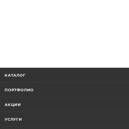
КАТАЛОГ
ПОРТФОЛИО
АКЦИИ
УСЛУГИ