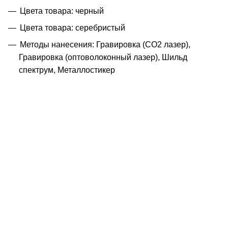
Цвета товара: черный
Цвета товара: серебристый
Методы нанесения: Гравировка (CO2 лазер),
Гравировка (оптоволоконный лазер), Шильд
спектрум, Металлостикер