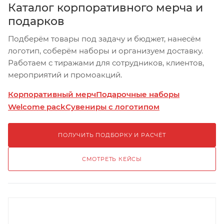
Каталог корпоративного мерча и
подарков
Подберём товары под задачу и бюджет, нанесём
логотип, соберём наборы и организуем доставку.
Работаем с тиражами для сотрудников, клиентов,
мероприятий и промоакций.
Корпоративный мерч
Подарочные наборы
Welcome pack
Сувениры с логотипом
ПОЛУЧИТЬ ПОДБОРКУ И РАСЧЁТ
СМОТРЕТЬ КЕЙСЫ