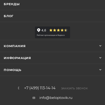
БРЕНДЫ
БЛОГ
КОМПАНИЯ
ИНФОРМАЦИЯ
ПОМОЩЬ
+7 (499) 113-14-14
ЗАКАЗАТЬ ЗВОНОК
info@beloptovik.ru