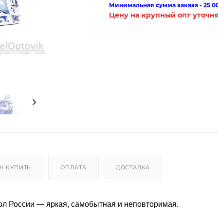
Минимальная сумма заказа - 25 0
Цену на крупный опт уточн
К КУПИТЬ
ОПЛАТА
ДОСТАВКА
л России — яркая, самобытная и неповторимая.