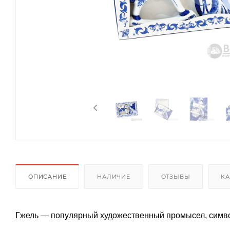
ОПИСАНИЕ
НАЛИЧИЕ
ОТЗЫВЫ
КА
Гжель — популярный художественный промысел, симво