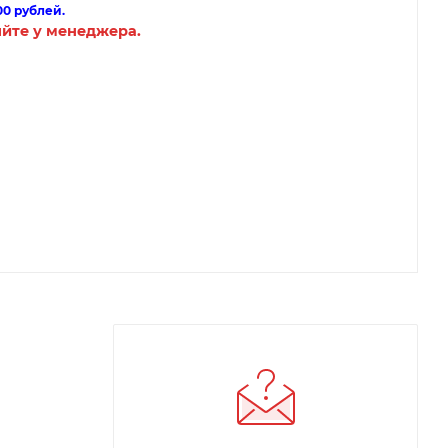
00 рублей.
яйте у менеджера.