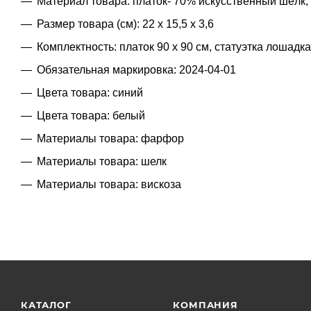
Материал товара: платок- 70% искусственный шёлк,
Размер товара (см): 22 х 15,5 х 3,6
Комплектность: платок 90 х 90 см, статуэтка лошадка-
Обязательная маркировка: 2024-04-01
Цвета товара: синий
Цвета товара: белый
Материалы товара: фарфор
Материалы товара: шелк
Материалы товара: вискоза
КАТАЛОГ
КОМПАНИЯ