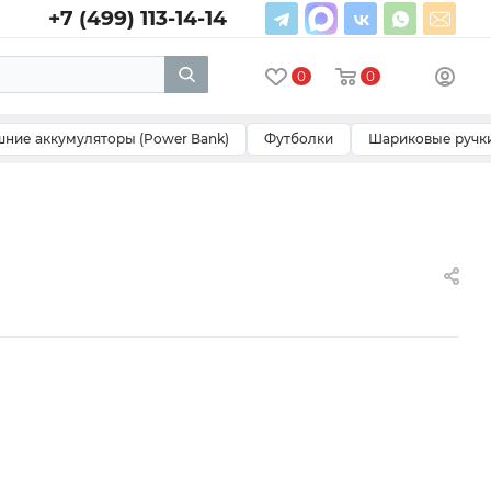
+7 (499) 113-14-14
0
0
ние аккумуляторы (Power Bank)
Футболки
Шариковые ручк