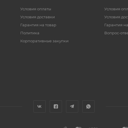
Условия оплаты
Условия оп
Условия доставки
Условия дос
Гарантия на товар
Гарантия на
Политика
Вопрос-отв
Корпоративные закупки