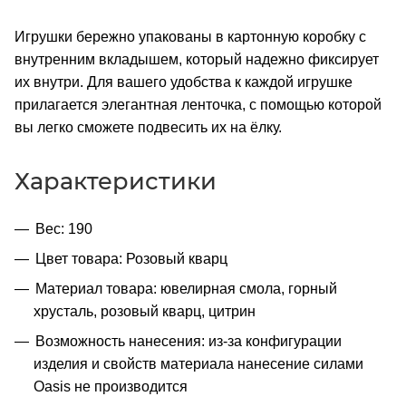
Игрушки бережно упакованы в картонную коробку с
внутренним вкладышем, который надежно фиксирует
их внутри. Для вашего удобства к каждой игрушке
прилагается элегантная ленточка, с помощью которой
вы легко сможете подвесить их на ёлку.
Характеристики
Вес: 190
Цвет товара: Розовый кварц
Материал товара: ювелирная смола, горный
хрусталь, розовый кварц, цитрин
Возможность нанесения: из-за конфигурации
изделия и свойств материала нанесение силами
Oasis не производится