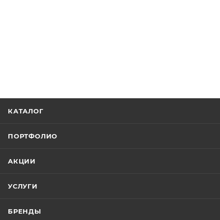
КАТАЛОГ
ПОРТФОЛИО
АКЦИИ
УСЛУГИ
БРЕНДЫ