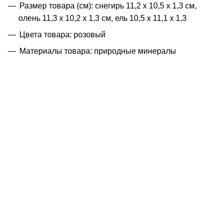
Размер товара (см): снегирь 11,2 х 10,5 х 1,3 см,
олень 11,3 х 10,2 х 1,3 см, ель 10,5 х 11,1 х 1,3
Цвета товара: розовый
Материалы товара: природные минералы