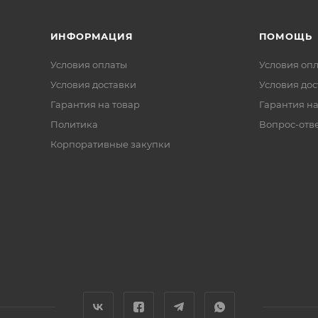
ИНФОРМАЦИЯ
ПОМОЩЬ
Условия оплаты
Условия оп
Условия доставки
Условия дос
Гарантия на товар
Гарантия на
Политика
Вопрос-отв
Корпоративные закупки