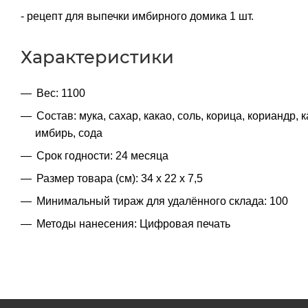
- рецепт для выпечки имбирного домика 1 шт.
Характеристики
Вес: 1100
Состав: мука, сахар, какао, соль, корица, кориандр,
имбирь, сода
Срок годности: 24 месяца
Размер товара (см): 34 х 22 х 7,5
Минимальный тираж для удалённого склада: 100
Методы нанесения: Цифровая печать