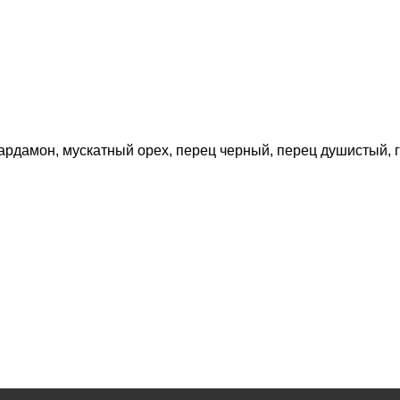
 кардамон, мускатный орех, перец черный, перец душистый, 