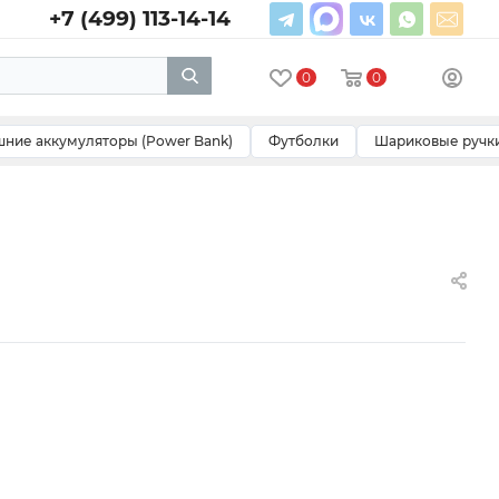
+7 (499) 113-14-14
0
0
ние аккумуляторы (Power Bank)
Футболки
Шариковые ручк