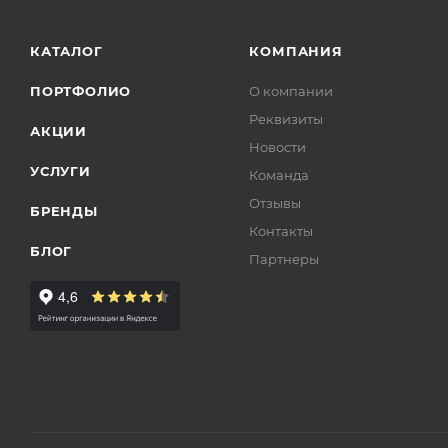
КАТАЛОГ
КОМПАНИЯ
ПОРТФОЛИО
О компании
Реквизиты
АКЦИИ
Новости
УСЛУГИ
Команда
Отзывы
БРЕНДЫ
Контакты
БЛОГ
Партнеры