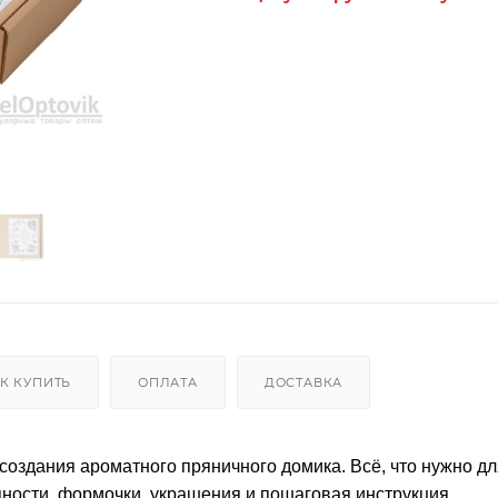
К КУПИТЬ
ОПЛАТА
ДОСТАВКА
создания ароматного пряничного домика. Всё, что нужно дл
яности, формочки, украшения и пошаговая инструкция.