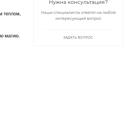
Нужна консультация?
Наши специалисты ответят на любой
м теплом,
интересующий вопрос
ую магию.
ЗАДАТЬ ВОПРОС