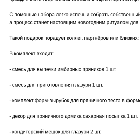
С помощью набора легко испечь и собрать собственны
а процесс станет настоящим новогодним ритуалом для 
Такой подарок порадует коллег, партнёров или близких
В комплект входит:
- смесь для выпечки имбирных пряников 1 шт.
- смесь для приготовления глазури 1 шт.
- комплект форм-вырубок для пряничного теста в форм
- декор для пряничного домика сахарная посыпка 1 шт.
- кондитерский мешок для глазури 2 шт.