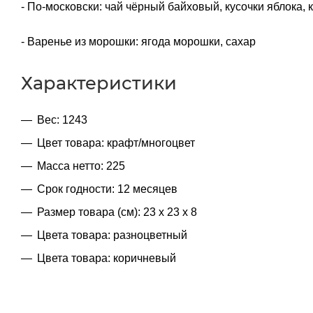
- По-московски: чай чёрный байховый, кусочки яблока,
- Варенье из морошки: ягода морошки, сахар
Характеристики
Вес: 1243
Цвет товара: крафт/многоцвет
Масса нетто: 225
Срок годности: 12 месяцев
Размер товара (см): 23 х 23 х 8
Цвета товара: разноцветный
Цвета товара: коричневый