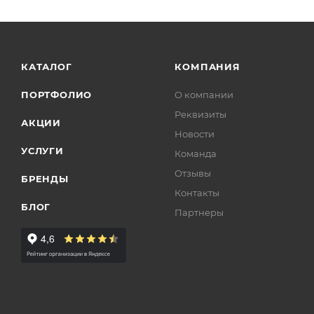
КАТАЛОГ
КОМПАНИЯ
ПОРТФОЛИО
О компании
Реквизиты
АКЦИИ
Новости
УСЛУГИ
Команда
Отзывы
БРЕНДЫ
Контакты
БЛОГ
Партнеры