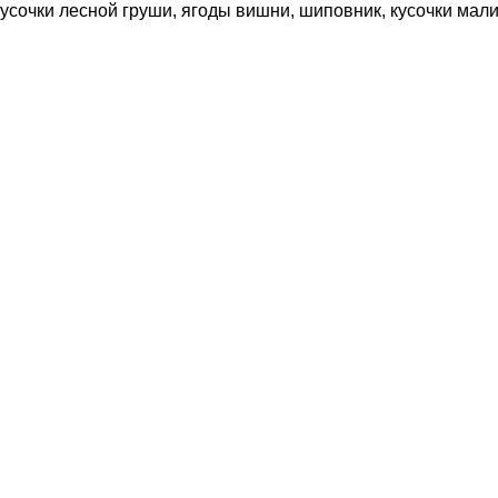
 кусочки лесной груши, ягоды вишни, шиповник, кусочки мал