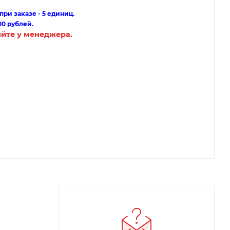
ри заказе - 5 единиц.
00 рублей.
яйте у менеджера.