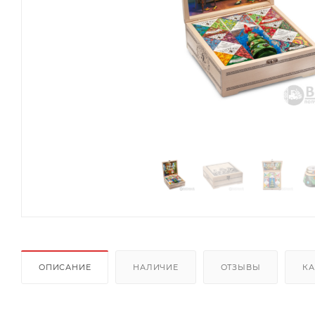
ОПИСАНИЕ
НАЛИЧИЕ
ОТЗЫВЫ
КА