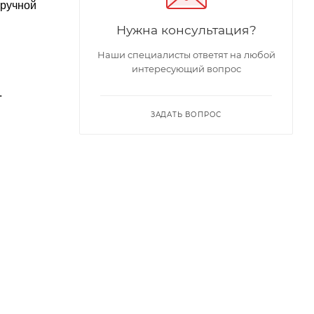
 ручной
Нужна консультация?
Наши специалисты ответят на любой
интересующий вопрос
.
ЗАДАТЬ ВОПРОС