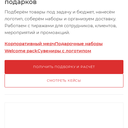
подарков
Подберём товары под задачу и бюджет, нанесём
логотип, соберём наборы и организуем доставку.
Работаем с тиражами для сотрудников, клиентов,
мероприятий и промоакций.
Корпоративный мерч
Подарочные наборы
Welcome pack
Сувениры с логотипом
ПОЛУЧИТЬ ПОДБОРКУ И РАСЧЁТ
СМОТРЕТЬ КЕЙСЫ