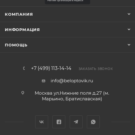
КОМПАНИЯ
ИНФОРМАЦИЯ
ПОМОЩЬ
+7 (499) 113-14-14
ЗАКАЗАТЬ ЗВОНОК
info@beloptovik.ru
Москва ул.Нижние поля д.27 (м.
Марьино, Братиславская)