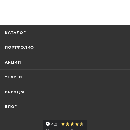
КАТАЛОГ
ПОРТФОЛИО
АКЦИИ
УСЛУГИ
БРЕНДЫ
БЛОГ