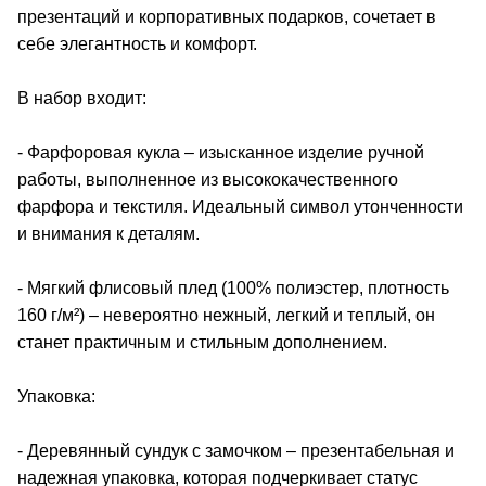
презентаций и корпоративных подарков, сочетает в
себе элегантность и комфорт.
В набор входит:
- Фарфоровая кукла – изысканное изделие ручной
работы, выполненное из высококачественного
фарфора и текстиля. Идеальный символ утонченности
и внимания к деталям.
- Мягкий флисовый плед (100% полиэстер, плотность
160 г/м²) – невероятно нежный, легкий и теплый, он
станет практичным и стильным дополнением.
Упаковка:
- Деревянный сундук с замочком – презентабельная и
надежная упаковка, которая подчеркивает статус