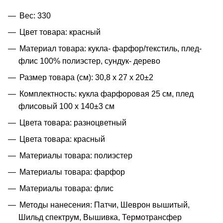
Вес: 330
Цвет товара: красный
Материал товара: кукла- фарфор/текстиль, плед-
флис 100% полиэстер, сундук- дерево
Размер товара (см): 30,8 х 27 х 20±2
Комплектность: кукла фарфоровая 25 см, плед
флисовый 100 х 140±3 см
Цвета товара: разноцветный
Цвета товара: красный
Материалы товара: полиэстер
Материалы товара: фарфор
Материалы товара: флис
Методы нанесения: Патчи, Шеврон вышитый,
Шильд спектрум, Вышивка, Термотрансфер