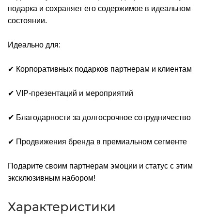
подарка и сохраняет его содержимое в идеальном
состоянии.
Идеально для:
✔ Корпоративных подарков партнерам и клиентам
✔ VIP-презентаций и мероприятий
✔ Благодарности за долгосрочное сотрудничество
✔ Продвижения бренда в премиальном сегменте
Подарите своим партнерам эмоции и статус с этим
эксклюзивным набором!
Характеристики