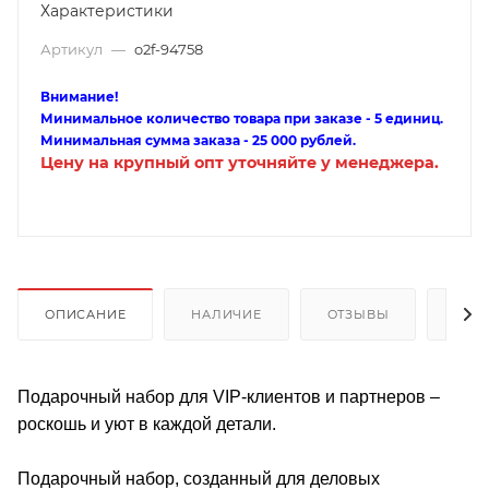
Характеристики
Артикул
—
o2f-94758
Внимание!
Минимальное количество товара при заказе - 5 единиц.
Минимальная сумма заказа - 25 000 рублей.
Цену на крупный опт уточняйте у менеджера.
ОПИСАНИЕ
НАЛИЧИЕ
ОТЗЫВЫ
КАК
Подарочный набор для VIP-клиентов и партнеров –
роскошь и уют в каждой детали.
Подарочный набор, созданный для деловых