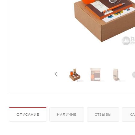
ОПИСАНИЕ
НАЛИЧИЕ
ОТЗЫВЫ
КА