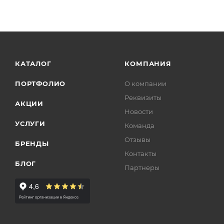
КАТАЛОГ
КОМПАНИЯ
ПОРТФОЛИО
О компании
Реквизиты
АКЦИИ
Новости
УСЛУГИ
Команда
Отзывы
БРЕНДЫ
Контакты
БЛОГ
Партнеры