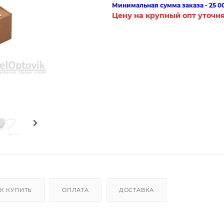
Минимальная сумма заказа - 25 0
Цену на крупный опт уточн
К КУПИТЬ
ОПЛАТА
ДОСТАВКА