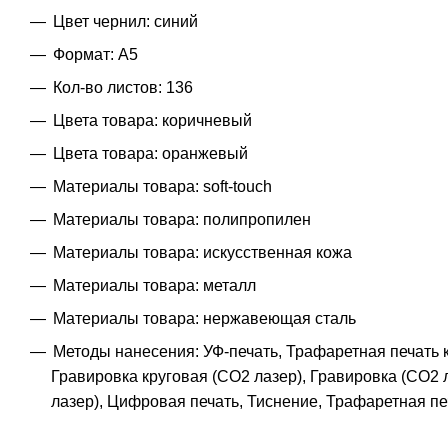
Цвет чернил: синий
Формат: A5
Кол-во листов: 136
Цвета товара: коричневый
Цвета товара: оранжевый
Материалы товара: soft-touch
Материалы товара: полипропилен
Материалы товара: искусственная кожа
Материалы товара: металл
Материалы товара: нержавеющая cталь
Методы нанесения: УФ-печать, Трафаретная печать к
Гравировка круговая (CO2 лазер), Гравировка (CO2 
лазер), Цифровая печать, Тиснение, Трафаретная пе