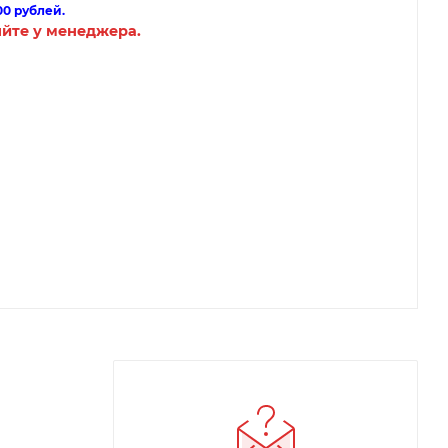
00 рублей.
яйте у менеджера.