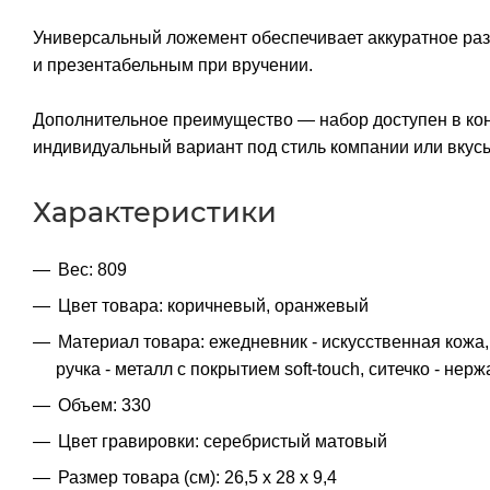
Универсальный ложемент обеспечивает аккуратное ра
и презентабельным при вручении.
Дополнительное преимущество — набор доступен в кон
индивидуальный вариант под стиль компании или вкусы
Характеристики
Вес: 809
Цвет товара: коричневый, оранжевый
Материал товара: ежедневник - искусственная кожа
ручка - металл c покрытием soft-touch, ситечко - не
Объем: 330
Цвет гравировки: серебристый матовый
Размер товара (см): 26,5 х 28 х 9,4