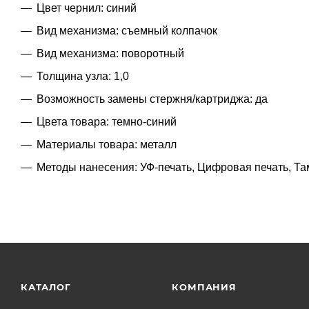
Цвет чернил: синий
Вид механизма: съемный колпачок
Вид механизма: поворотный
Толщина узла: 1,0
Возможность замены стержня/картриджа: да
Цвета товара: темно-синий
Материалы товара: металл
Методы нанесения: УФ-печать, Цифровая печать, Та
КАТАЛОГ
КОМПАНИЯ