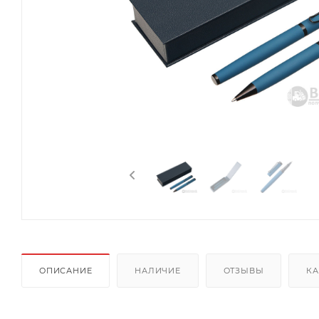
ОПИСАНИЕ
НАЛИЧИЕ
ОТЗЫВЫ
КА