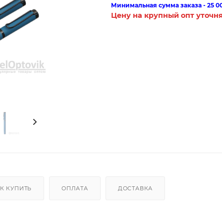
Минимальная сумма заказа - 25 0
Цену на крупный опт уточн
К КУПИТЬ
ОПЛАТА
ДОСТАВКА