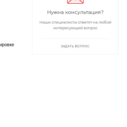
Нужна консультация?
Наши специалисты ответят на любой
интересующий вопрос
вировке
ЗАДАТЬ ВОПРОС