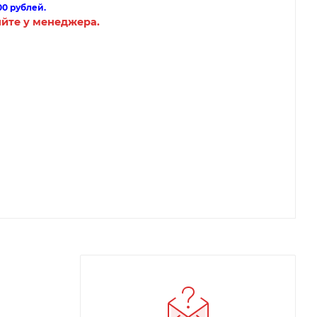
00 рублей.
яйте у менеджера.