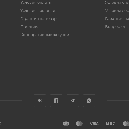
Условия оплаты
Условия оп
Условия доставки
Условия дос
Гарантия на товар
Гарантия на
Политика
Вопрос-отв
Корпоративные закупки
0