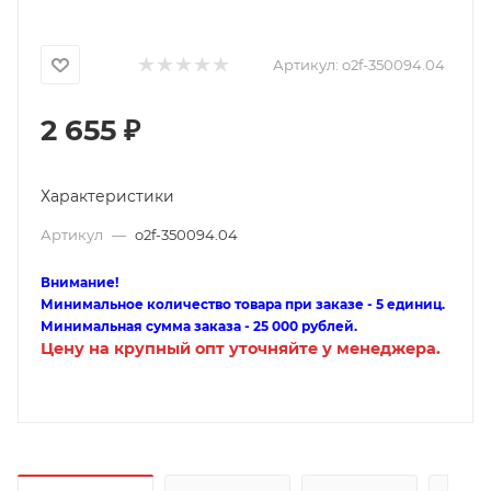
Артикул:
o2f-350094.04
2 655
₽
Характеристики
Артикул
—
o2f-350094.04
Внимание!
Минимальное количество товара при заказе - 5 единиц.
Минимальная сумма заказа - 25 000 рублей.
Цену на крупный опт уточняйте у менеджера.