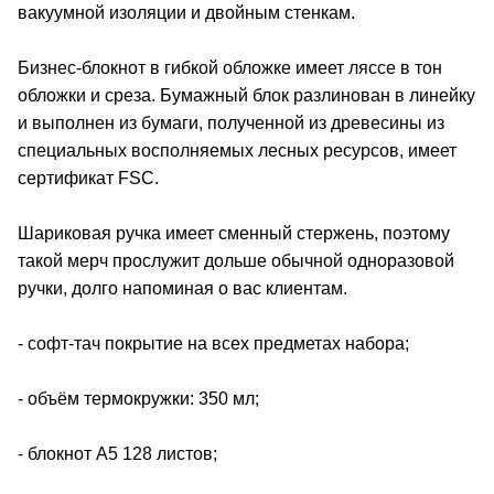
вакуумной изоляции и двойным стенкам.
Бизнес-блокнот в гибкой обложке имеет ляссе в тон
обложки и среза. Бумажный блок разлинован в линейку
и выполнен из бумаги, полученной из древесины из
специальных восполняемых лесных ресурсов, имеет
сертификат FSC.
Шариковая ручка имеет сменный стержень, поэтому
такой мерч прослужит дольше обычной одноразовой
ручки, долго напоминая о вас клиентам.
- софт-тач покрытие на всех предметах набора;
- объём термокружки: 350 мл;
- блокнот А5 128 листов;