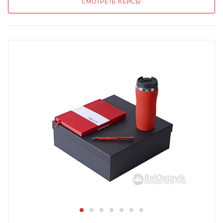
СМОТРЕТЬ КЕЙСЫ