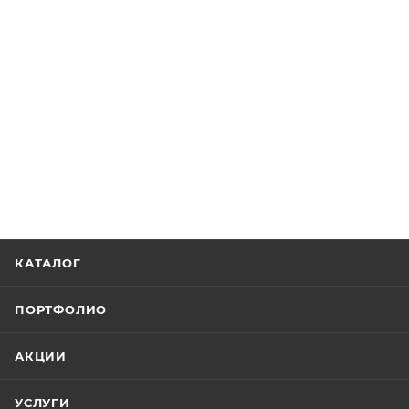
КАТАЛОГ
ПОРТФОЛИО
АКЦИИ
УСЛУГИ