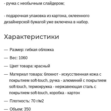
- ручка с необычным слайдером;
- подарочная упаковка из картона, оклеенного
дизайнерской бумагой уже включена в набор.
Характеристики
Размер: гибкая обложка
Вес: 1060
Цвет товара: красный
Материал товара: блокнот - искусственная кожа с
покрытием soft-touch, ручка - алюминий с покрытием
soft-touch, термокружка - нержавеющая cталь с
покрытием soft-touch, коробка - картон
Плотность: 70 г/м2
Объем: 350