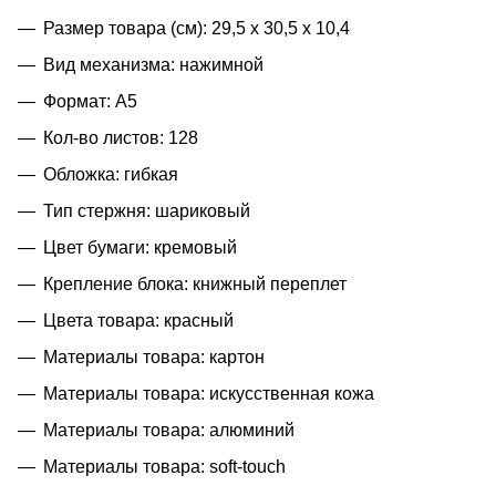
Размер товара (см): 29,5 х 30,5 х 10,4
Вид механизма: нажимной
Формат: A5
Кол-во листов: 128
Обложка: гибкая
Тип стержня: шариковый
Цвет бумаги: кремовый
Крепление блока: книжный переплет
Цвета товара: красный
Материалы товара: картон
Материалы товара: искусственная кожа
Материалы товара: алюминий
Материалы товара: soft-touch