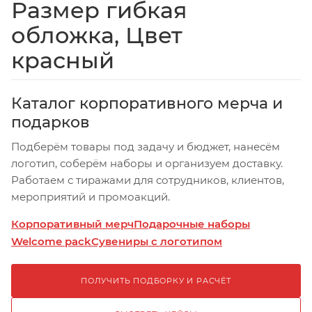
Размер гибкая
обложка, Цвет
красный
Каталог корпоративного мерча и
подарков
Подберём товары под задачу и бюджет, нанесём
логотип, соберём наборы и организуем доставку.
Работаем с тиражами для сотрудников, клиентов,
мероприятий и промоакций.
Корпоративный мерч
Подарочные наборы
Welcome pack
Сувениры с логотипом
ПОЛУЧИТЬ ПОДБОРКУ И РАСЧЁТ