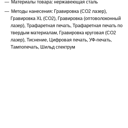
Материалы товара: нержавеющая cталь
Методы нанесения: Гравировка (CO2 лазер),
Гравировка XL (СО2), Гравировка (оптоволоконный
лазер), Трафаретная печать, Трафаретная печать по
твердым материалам, Гравировка круговая (CO2
лазер), Тиснение, Цифровая печать, УФ-печать,
Тампопечать, Шильд спектрум