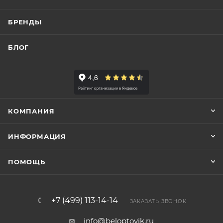
БРЕНДЫ
БЛОГ
КОМПАНИЯ
ИНФОРМАЦИЯ
ПОМОЩЬ
+7 (499) 113-14-14
ЗАКАЗАТЬ ЗВОНОК
info@beloptovik.ru