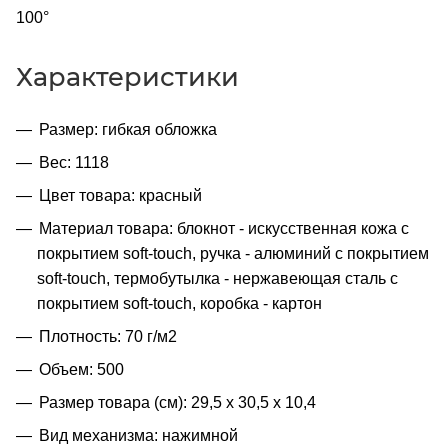
100°
Характеристики
Размер: гибкая обложка
Вес: 1118
Цвет товара: красный
Материал товара: блокнот - искусственная кожа с
покрытием soft-touch, ручка - алюминий с покрытием
soft-touch, термобутылка - нержавеющая cталь с
покрытием soft-touch, коробка - картон
Плотность: 70 г/м2
Объем: 500
Размер товара (см): 29,5 х 30,5 х 10,4
Вид механизма: нажимной