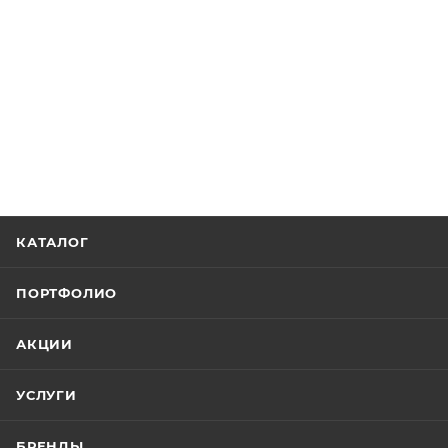
КАТАЛОГ
ПОРТФОЛИО
АКЦИИ
УСЛУГИ
БРЕНДЫ