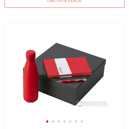
СМОТРЕТЬ КЕЙСЫ