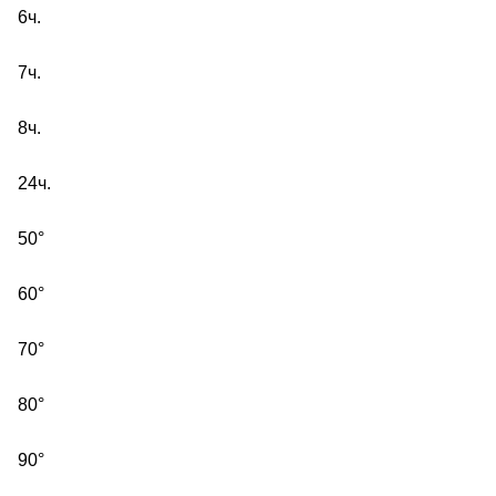
6ч.
7ч.
8ч.
24ч.
50°
60°
70°
80°
90°