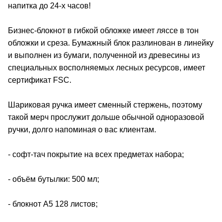
напитка до 24-х часов!
Бизнес-блокнот в гибкой обложке имеет ляссе в тон
обложки и среза. Бумажный блок разлинован в линейку
и выполнен из бумаги, полученной из древесины из
специальных восполняемых лесных ресурсов, имеет
сертификат FSC.
Шариковая ручка имеет сменный стержень, поэтому
такой мерч прослужит дольше обычной одноразовой
ручки, долго напоминая о вас клиентам.
- софт-тач покрытие на всех предметах набора;
- объём бутылки: 500 мл;
- блокнот А5 128 листов;