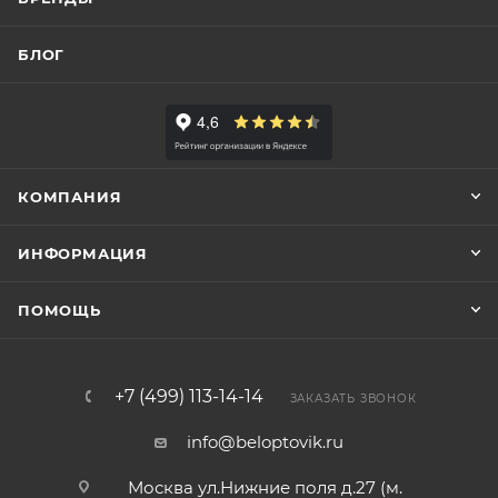
БЛОГ
КОМПАНИЯ
ИНФОРМАЦИЯ
ПОМОЩЬ
+7 (499) 113-14-14
ЗАКАЗАТЬ ЗВОНОК
info@beloptovik.ru
Москва ул.Нижние поля д.27 (м.