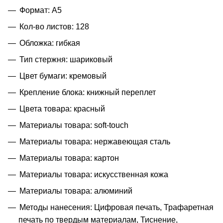
Формат: A5
Кол-во листов: 128
Обложка: гибкая
Тип стержня: шариковый
Цвет бумаги: кремовый
Крепление блока: книжный переплет
Цвета товара: красный
Материалы товара: soft-touch
Материалы товара: нержавеющая cталь
Материалы товара: картон
Материалы товара: искусственная кожа
Материалы товара: алюминий
Методы нанесения: Цифровая печать, Трафаретная
печать по твердым материалам, Тиснение,