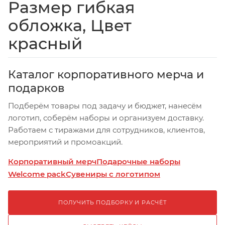
Размер гибкая
обложка, Цвет
красный
Каталог корпоративного мерча и
подарков
Подберём товары под задачу и бюджет, нанесём
логотип, соберём наборы и организуем доставку.
Работаем с тиражами для сотрудников, клиентов,
мероприятий и промоакций.
Корпоративный мерч
Подарочные наборы
Welcome pack
Сувениры с логотипом
ПОЛУЧИТЬ ПОДБОРКУ И РАСЧЁТ