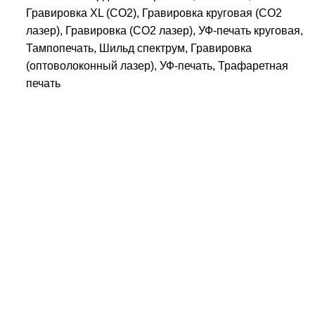
Гравировка XL (СО2), Гравировка круговая (CO2
лазер), Гравировка (CO2 лазер), УФ-печать круговая,
Тампопечать, Шильд спектрум, Гравировка
(оптоволоконный лазер), УФ-печать, Трафаретная
печать