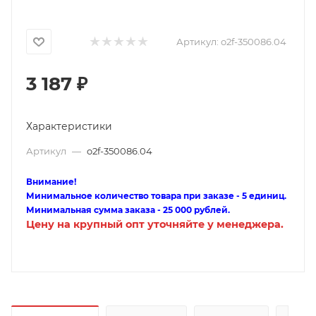
Артикул:
o2f-350086.04
3 187
₽
Характеристики
Артикул
—
o2f-350086.04
Внимание!
Минимальное количество товара при заказе - 5 единиц.
Минимальная сумма заказа - 25 000 рублей.
Цену на крупный опт уточняйте у менеджера.