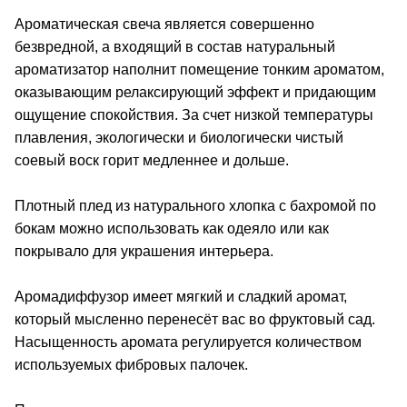
Ароматическая свеча является совершенно
безвредной, а входящий в состав натуральный
ароматизатор наполнит помещение тонким ароматом,
оказывающим релаксирующий эффект и придающим
ощущение спокойствия. За счет низкой температуры
плавления, экологически и биологически чистый
соевый воск горит медленнее и дольше.
Плотный плед из натурального хлопка с бахромой по
бокам можно использовать как одеяло или как
покрывало для украшения интерьера.
Аромадиффузор имеет мягкий и сладкий аромат,
который мысленно перенесёт вас во фруктовый сад.
Насыщенность аромата регулируется количеством
используемых фибровых палочек.