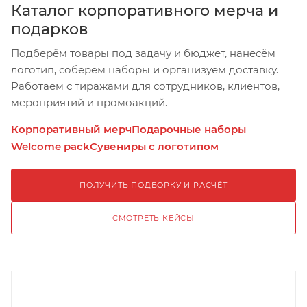
Каталог корпоративного мерча и
подарков
Подберём товары под задачу и бюджет, нанесём
логотип, соберём наборы и организуем доставку.
Работаем с тиражами для сотрудников, клиентов,
мероприятий и промоакций.
Корпоративный мерч
Подарочные наборы
Welcome pack
Сувениры с логотипом
ПОЛУЧИТЬ ПОДБОРКУ И РАСЧЁТ
СМОТРЕТЬ КЕЙСЫ