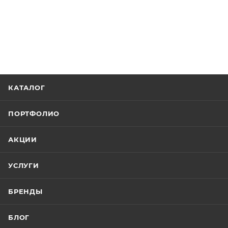
КАТАЛОГ
ПОРТФОЛИО
АКЦИИ
УСЛУГИ
БРЕНДЫ
БЛОГ