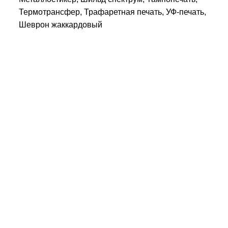
Термотрансфер, Трафаретная печать, УФ-печать,
Шеврон жаккардовый