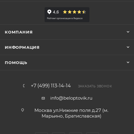
КОМПАНИЯ
ИНФОРМАЦИЯ
ПОМОЩЬ
+7 (499) 113-14-14
ЗАКАЗАТЬ ЗВОНОК
info@beloptovik.ru
Москва ул.Нижние поля д.27 (м.
Марьино, Братиславская)