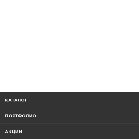
КАТАЛОГ
ПОРТФОЛИО
АКЦИИ