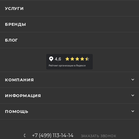
УСЛУГИ
БРЕНДЫ
БЛОГ
КОМПАНИЯ
ИНФОРМАЦИЯ
ПОМОЩЬ
+7 (499) 113-14-14
ЗАКАЗАТЬ ЗВОНОК