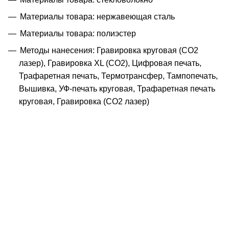
Материалы товара: нержавеющая cталь
Материалы товара: полиэстер
Методы нанесения: Гравировка круговая (CO2
лазер), Гравировка XL (СО2), Цифровая печать,
Трафаретная печать, Термотрансфер, Тампопечать,
Вышивка, УФ-печать круговая, Трафаретная печать
круговая, Гравировка (CO2 лазер)