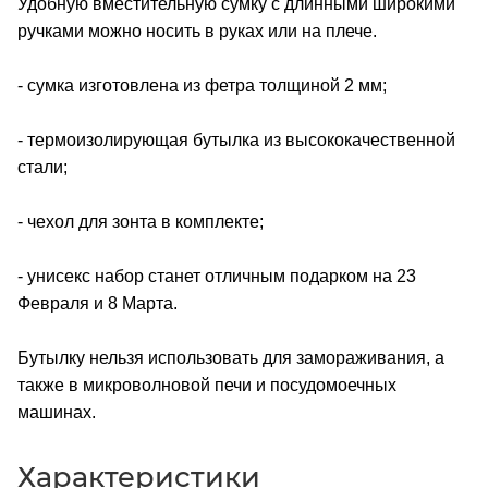
Удобную вместительную сумку с длинными широкими
ручками можно носить в руках или на плече.
- сумка изготовлена из фетра толщиной 2 мм;
- термоизолирующая бутылка из высококачественной
стали;
- чехол для зонта в комплекте;
- унисекс набор станет отличным подарком на 23
Февраля и 8 Марта.
Бутылку нельзя использовать для замораживания, а
также в микроволновой печи и посудомоечных
машинах.
Характеристики