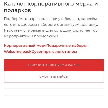
Каталог корпоративного мерча и
подарков
Подберём товары под задачу и бюджет, нанесём
логотип, соберём наборы и организуем доставку.
Работаем с тиражами для сотрудников, клиентов,
мероприятий и промоакций.
Корпоративный мерч
Подарочные наборы
Welcome pack
Сувениры с логотипом
ПОЛУЧИТЬ ПОДБОРКУ И РАСЧЁТ
СМОТРЕТЬ КЕЙСЫ