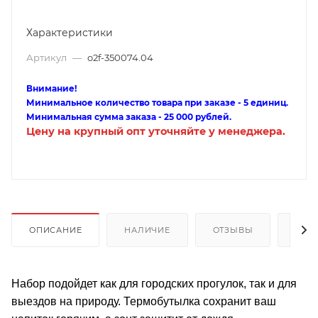
Характеристики
Артикул
—
o2f-350074.04
Внимание!
Минимальное количество товара при заказе - 5 единиц.
Минимальная сумма заказа - 25 000 рублей.
Цену на крупный опт уточняйте у менеджера.
ОПИСАНИЕ
НАЛИЧИЕ
ОТЗЫВЫ
КАК
Набор подойдет как для городских прогулок, так и для
выездов на природу. Термобутылка сохранит ваш